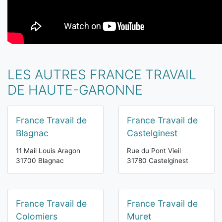
LES AUTRES FRANCE TRAVAIL
DE HAUTE-GARONNE
France Travail de
France Travail de
Blagnac
Castelginest
11 Mail Louis Aragon
Rue du Pont Vieil
31700 Blagnac
31780 Castelginest
France Travail de
France Travail de
Colomiers
Muret