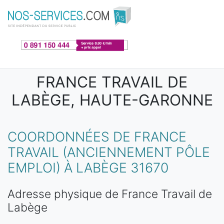
Aller au contenu principal
FRANCE TRAVAIL DE
LABÈGE, HAUTE-GARONNE
COORDONNÉES DE FRANCE
TRAVAIL (ANCIENNEMENT PÔLE
EMPLOI) À LABÈGE 31670
Adresse physique de France Travail de
Labège