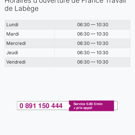
Horaires d'ouverture de France Travail
de Labège
Lundi
06:30 — 10:30
Mardi
06:30 — 10:30
Mercredi
06:30 — 10:30
Jeudi
06:30 — 10:30
Vendredi
06:30 — 10:30