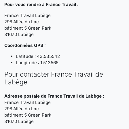
Pour vous rendre à France Travail :
France Travail Labège
298 Allée du Lac
bâtiment 5 Green Park
31670 Labège
Coordonnées GPS :
Latitude : 43.535542
Longitude : 1.513565
Pour contacter France Travail de
Labège
Adresse postale de France Travail de Labège :
France Travail Labège
298 Allée du Lac
bâtiment 5 Green Park
31670 Labège