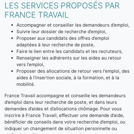
LES SERVICES PROPOSÉS PAR
FRANCE TRAVAIL
Accompagner et conseiller les demandeurs d’emploi,
Suivre leur dossier de recherche d’emploi,
Proposer aux candidats des offres d’emploi
adaptées à leur recherche de poste,
Faire le lien entre les candidats et les recruteurs,
Renseigner les adhérents sur les aides au retour
vers l’emploi,
Proposer des allocations de retour vers l'emploi, des
aides à l’insertion sociale, à la formation, et à la
mobilité.
France Travail accompagne et conseille les demandeurs
d’emploi dans leur recherche de poste, et dans leurs
demandes d’aides et d’allocations chômage. Pour vous
inscrire à France Travail, effectuer une demande d’aide,
bénéficier de conseils dans votre recherche d’emploi, ou
indiquer un changement de situation personnelle ou