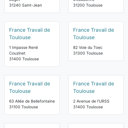
31240 Saint-Jean
31200 Toulouse
France Travail de
France Travail de
Toulouse
Toulouse
1 Impasse René
82 Voie du Toec
Couzinet
31300 Toulouse
31400 Toulouse
France Travail de
France Travail de
Toulouse
Toulouse
63 Allée de Bellefontaine
2 Avenue de l'URSS
31100 Toulouse
31400 Toulouse