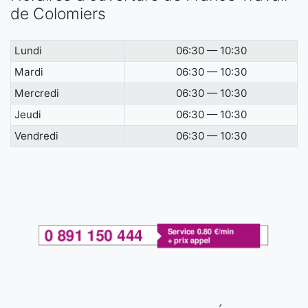
de Colomiers
Lundi
06:30 — 10:30
Mardi
06:30 — 10:30
Mercredi
06:30 — 10:30
Jeudi
06:30 — 10:30
Vendredi
06:30 — 10:30