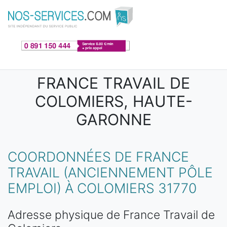
Aller au contenu principal
FRANCE TRAVAIL DE
COLOMIERS, HAUTE-
GARONNE
COORDONNÉES DE FRANCE
TRAVAIL (ANCIENNEMENT PÔLE
EMPLOI) À COLOMIERS 31770
Adresse physique de France Travail de