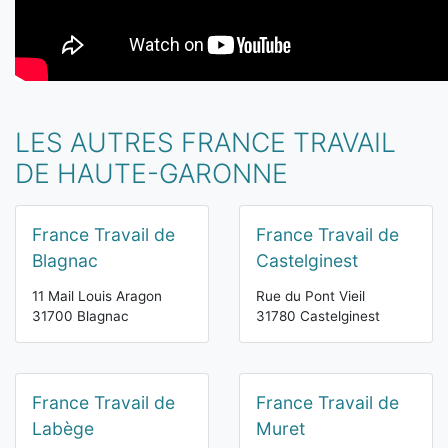
LES AUTRES FRANCE TRAVAIL
DE HAUTE-GARONNE
France Travail de
France Travail de
Blagnac
Castelginest
11 Mail Louis Aragon
Rue du Pont Vieil
31700 Blagnac
31780 Castelginest
France Travail de
France Travail de
Labège
Muret