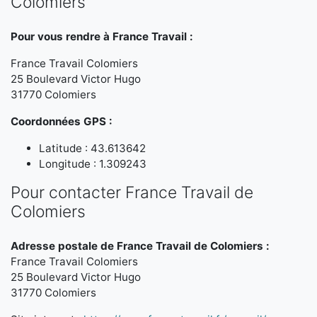
Colomiers
Pour vous rendre à France Travail :
France Travail Colomiers
25 Boulevard Victor Hugo
31770 Colomiers
Coordonnées GPS :
Latitude : 43.613642
Longitude : 1.309243
Pour contacter France Travail de
Colomiers
Adresse postale de France Travail de Colomiers :
France Travail Colomiers
25 Boulevard Victor Hugo
31770 Colomiers