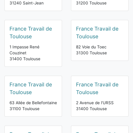
31240 Saint-Jean
31200 Toulouse
France Travail de
France Travail de
Toulouse
Toulouse
1 Impasse René
82 Voie du Toec
Couzinet
31300 Toulouse
31400 Toulouse
France Travail de
France Travail de
Toulouse
Toulouse
63 Allée de Bellefontaine
2 Avenue de l'URSS
31100 Toulouse
31400 Toulouse