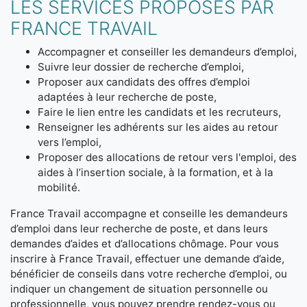
LES SERVICES PROPOSÉS PAR
FRANCE TRAVAIL
Accompagner et conseiller les demandeurs d’emploi,
Suivre leur dossier de recherche d’emploi,
Proposer aux candidats des offres d’emploi
adaptées à leur recherche de poste,
Faire le lien entre les candidats et les recruteurs,
Renseigner les adhérents sur les aides au retour
vers l’emploi,
Proposer des allocations de retour vers l'emploi, des
aides à l’insertion sociale, à la formation, et à la
mobilité.
France Travail accompagne et conseille les demandeurs
d’emploi dans leur recherche de poste, et dans leurs
demandes d’aides et d’allocations chômage. Pour vous
inscrire à France Travail, effectuer une demande d’aide,
bénéficier de conseils dans votre recherche d’emploi, ou
indiquer un changement de situation personnelle ou
professionnelle, vous pouvez prendre rendez-vous ou