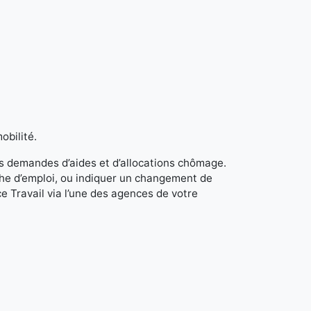
obilité.
s demandes d’aides et d’allocations chômage.
rche d’emploi, ou indiquer un changement de
e Travail via l’une des agences de votre