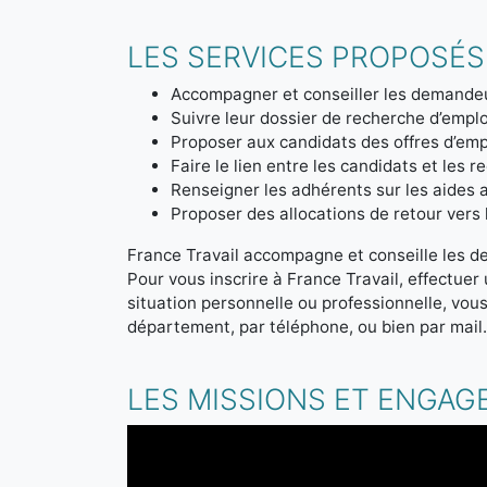
LES SERVICES PROPOSÉS
Accompagner et conseiller les demandeu
Suivre leur dossier de recherche d’emplo
Proposer aux candidats des offres d’emp
Faire le lien entre les candidats et les r
Renseigner les adhérents sur les aides a
Proposer des allocations de retour vers l'
France Travail accompagne et conseille les d
Pour vous inscrire à France Travail, effectue
situation personnelle ou professionnelle, vou
département, par téléphone, ou bien par mail
LES MISSIONS ET ENGAG