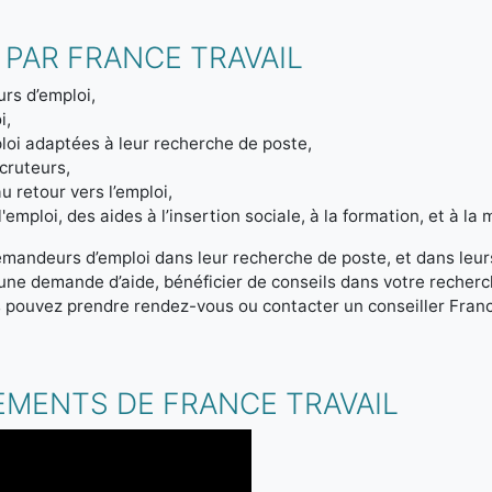
 PAR FRANCE TRAVAIL
rs d’emploi,
i,
loi adaptées à leur recherche de poste,
ecruteurs,
u retour vers l’emploi,
emploi, des aides à l’insertion sociale, à la formation, et à la m
emandeurs d’emploi dans leur recherche de poste, et dans leur
r une demande d’aide, bénéficier de conseils dans votre reche
s pouvez prendre rendez-vous ou contacter un conseiller Franc
.
EMENTS DE FRANCE TRAVAIL