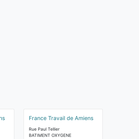
ns
France Travail de Amiens
Rue Paul Tellier
BATIMENT OXYGENE