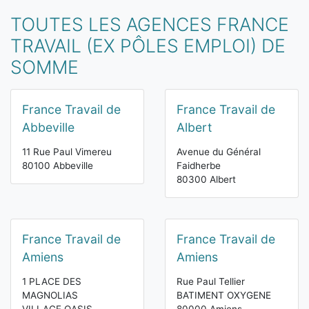
TOUTES LES AGENCES FRANCE
TRAVAIL (EX PÔLES EMPLOI) DE
SOMME
France Travail de
France Travail de
Abbeville
Albert
11 Rue Paul Vimereu
Avenue du Général
80100 Abbeville
Faidherbe
80300 Albert
France Travail de
France Travail de
Amiens
Amiens
1 PLACE DES
Rue Paul Tellier
MAGNOLIAS
BATIMENT OXYGENE