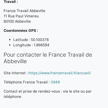
Travail :
France Travail Abbeville
11 Rue Paul Vimereu
80100 Abbeville
Coordonnées GPS :
Latitude : 50.100378
Longitude : 1.866594
Pour contacter le France Travail de
Abbeville
Site internet :
https://www.francetravail.fr/accueil/
Téléphone France Travail :
3949
Contact et prise de rendez-vous : via le site ou par
téléphone