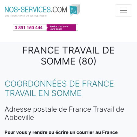
Aller au contenu principal
FRANCE TRAVAIL DE
SOMME (80)
COORDONNÉES DE FRANCE
TRAVAIL EN SOMME
Adresse postale de France Travail de
Abbeville
Pour vous y rendre ou écrire un courrier au France