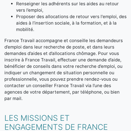
Renseigner les adhérents sur les aides au retour
vers l’emploi,
Proposer des allocations de retour vers l'emploi, des
aides à l’insertion sociale, à la formation, et à la
mobilité.
France Travail accompagne et conseille les demandeurs
d’emploi dans leur recherche de poste, et dans leurs
demandes d’aides et d’allocations chômage. Pour vous
inscrire à France Travail, effectuer une demande d’aide,
bénéficier de conseils dans votre recherche d’emploi, ou
indiquer un changement de situation personnelle ou
professionnelle, vous pouvez prendre rendez-vous ou
contacter un conseiller France Travail via l’une des
agences de votre département, par téléphone, ou bien
par mail.
LES MISSIONS ET
ENGAGEMENTS DE FRANCE