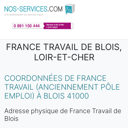
Aller au contenu principal
FRANCE TRAVAIL DE BLOIS,
LOIR-ET-CHER
COORDONNÉES DE FRANCE
TRAVAIL (ANCIENNEMENT PÔLE
EMPLOI) À BLOIS 41000
Adresse physique de France Travail de
Blois