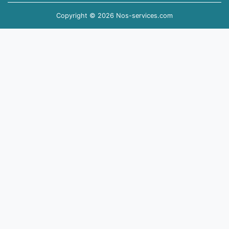
Copyright © 2026 Nos-services.com