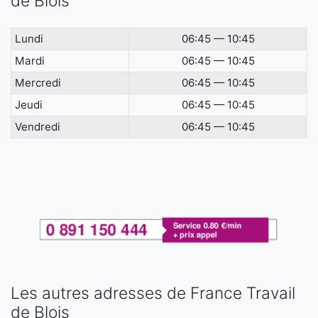
de Blois
Lundi
06:45 — 10:45
Mardi
06:45 — 10:45
Mercredi
06:45 — 10:45
Jeudi
06:45 — 10:45
Vendredi
06:45 — 10:45
Les autres adresses de France Travail
de Blois