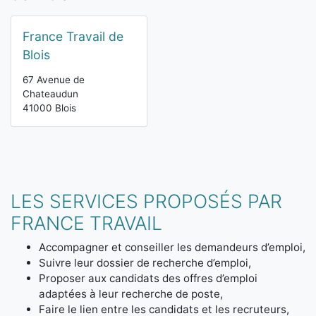
France Travail de
Blois
67 Avenue de
Chateaudun
41000 Blois
LES SERVICES PROPOSÉS PAR
FRANCE TRAVAIL
Accompagner et conseiller les demandeurs d’emploi,
Suivre leur dossier de recherche d’emploi,
Proposer aux candidats des offres d’emploi
adaptées à leur recherche de poste,
Faire le lien entre les candidats et les recruteurs,