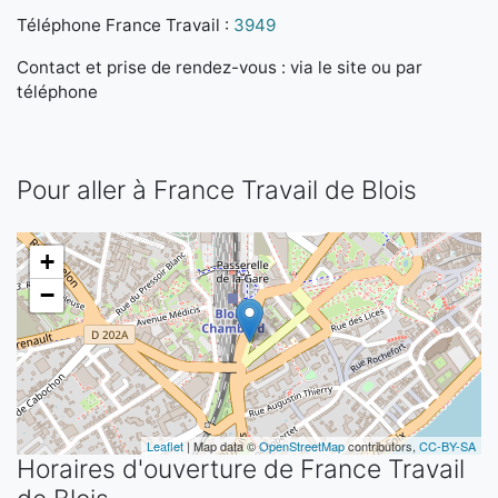
Téléphone France Travail :
3949
Contact et prise de rendez-vous : via le site ou par
téléphone
Pour aller à France Travail de Blois
+
−
Leaflet
| Map data ©
OpenStreetMap
contributors,
CC-BY-SA
Horaires d'ouverture de France Travail