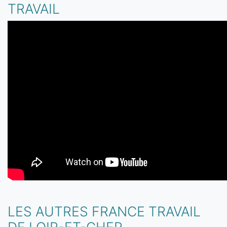
TRAVAIL
LES AUTRES FRANCE TRAVAIL