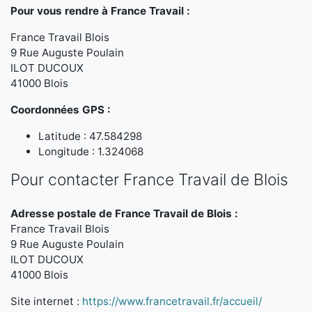
Pour vous rendre à France Travail :
France Travail Blois
9 Rue Auguste Poulain
ILOT DUCOUX
41000 Blois
Coordonnées GPS :
Latitude : 47.584298
Longitude : 1.324068
Pour contacter France Travail de Blois
Adresse postale de France Travail de Blois :
France Travail Blois
9 Rue Auguste Poulain
ILOT DUCOUX
41000 Blois
Site internet :
https://www.francetravail.fr/accueil/