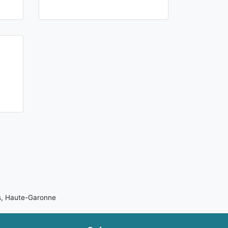
s, Haute-Garonne