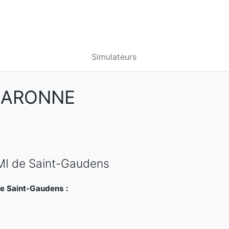
Simulateurs
GARONNE
PMI de Saint-Gaudens
de Saint-Gaudens :