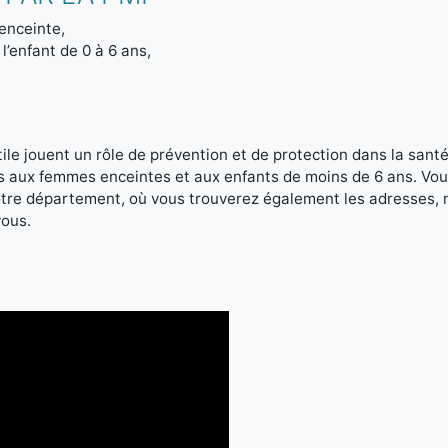
enceinte,
l’enfant de 0 à 6 ans,
le jouent un rôle de prévention et de protection dans la santé 
es aux femmes enceintes et aux enfants de moins de 6 ans. Vou
votre département, où vous trouverez également les adresses,
vous.