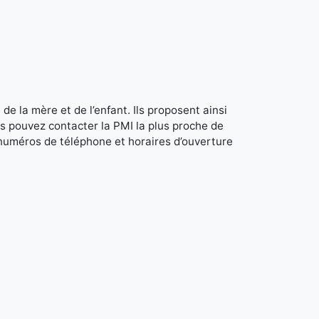
de la mère et de l’enfant. Ils proposent ainsi
s pouvez contacter la PMI la plus proche de
 numéros de téléphone et horaires d’ouverture