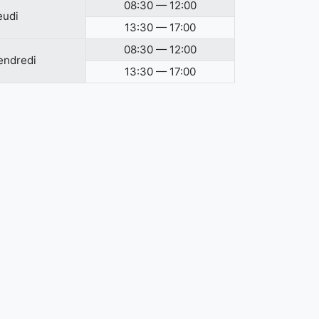
08:30 — 12:00
eudi
13:30 — 17:00
08:30 — 12:00
endredi
13:30 — 17:00