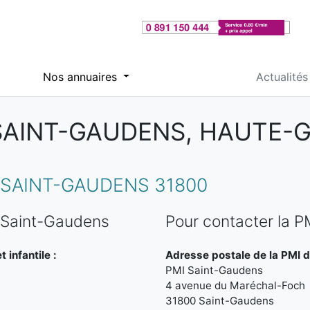
Nos annuaires
Actualités
 SAINT-GAUDENS, HAUTE-
 SAINT-GAUDENS 31800
 Saint-Gaudens
Pour contacter la 
 infantile :
Adresse postale de la PMI 
PMI Saint-Gaudens
4 avenue du Maréchal-Foch
31800 Saint-Gaudens