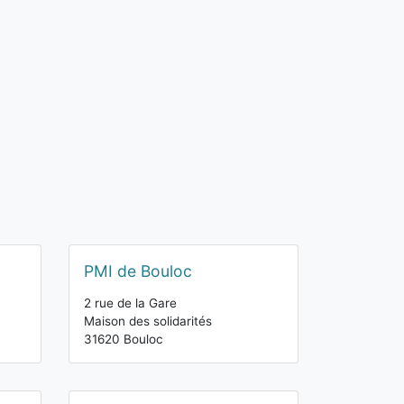
PMI de Bouloc
2 rue de la Gare
Maison des solidarités
31620 Bouloc