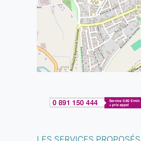
LES SERVICES PROPOSÉS 