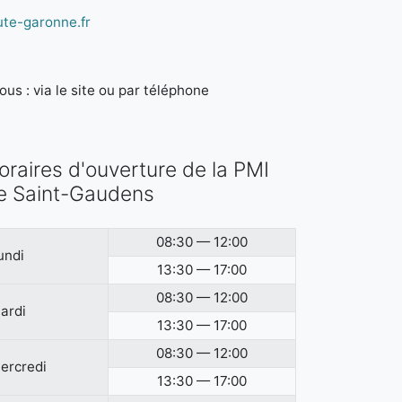
ute-garonne.fr
us : via le site ou par téléphone
oraires d'ouverture de la PMI
e Saint-Gaudens
08:30 — 12:00
undi
13:30 — 17:00
08:30 — 12:00
ardi
13:30 — 17:00
08:30 — 12:00
ercredi
13:30 — 17:00