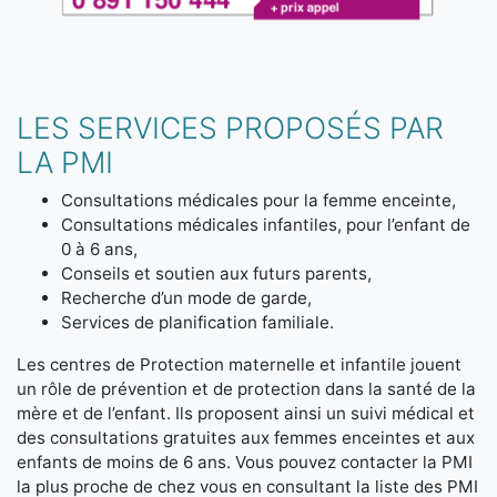
LES SERVICES PROPOSÉS PAR
LA PMI
Consultations médicales pour la femme enceinte,
Consultations médicales infantiles, pour l’enfant de
0 à 6 ans,
Conseils et soutien aux futurs parents,
Recherche d’un mode de garde,
Services de planification familiale.
Les centres de Protection maternelle et infantile jouent
un rôle de prévention et de protection dans la santé de la
mère et de l’enfant. Ils proposent ainsi un suivi médical et
des consultations gratuites aux femmes enceintes et aux
enfants de moins de 6 ans. Vous pouvez contacter la PMI
la plus proche de chez vous en consultant la liste des PMI