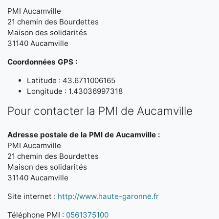
PMI Aucamville
21 chemin des Bourdettes
Maison des solidarités
31140 Aucamville
Coordonnées GPS :
Latitude : 43.6711006165
Longitude : 1.43036997318
Pour contacter la PMI de Aucamville
Adresse postale de la PMI de Aucamville :
PMI Aucamville
21 chemin des Bourdettes
Maison des solidarités
31140 Aucamville
Site internet :
http://www.haute-garonne.fr
Téléphone PMI :
0561375100