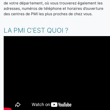
de votre département, où vous trouverez également les
adresses, numéros de téléphone et horaires d’ouverture
des centres de PMI les plus proches de chez vous.
LA PMI C'EST QUOI ?