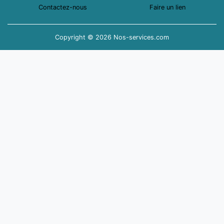
Contactez-nous
Faire un lien
Copyright © 2026 Nos-services.com