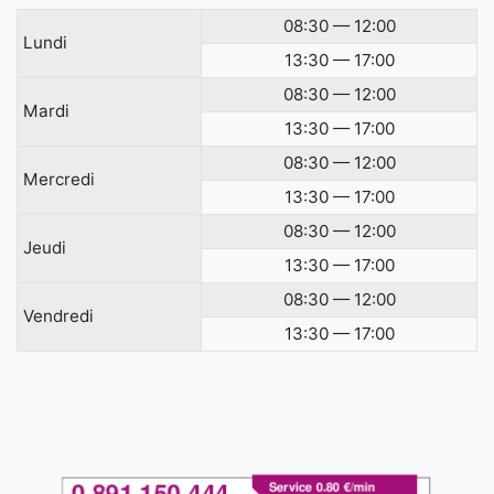
08:30 — 12:00
Lundi
13:30 — 17:00
08:30 — 12:00
Mardi
13:30 — 17:00
08:30 — 12:00
Mercredi
13:30 — 17:00
08:30 — 12:00
Jeudi
13:30 — 17:00
08:30 — 12:00
Vendredi
13:30 — 17:00