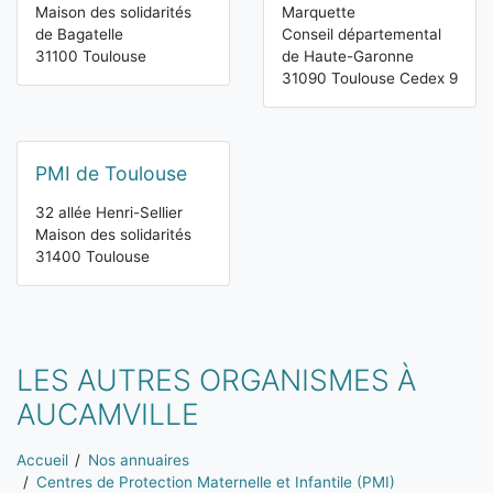
Maison des solidarités
Marquette
de Bagatelle
Conseil départemental
31100 Toulouse
de Haute-Garonne
31090 Toulouse Cedex 9
PMI de Toulouse
32 allée Henri-Sellier
Maison des solidarités
31400 Toulouse
LES AUTRES ORGANISMES À
AUCAMVILLE
Vous êtes ici:
Accueil
Nos annuaires
Centres de Protection Maternelle et Infantile (PMI)