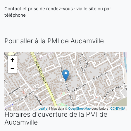
Contact et prise de rendez-vous : via le site ou par
téléphone
Pour aller à la PMI de Aucamville
+
−
Leaflet
| Map data ©
OpenStreetMap
contributors,
CC-BY-SA
Horaires d'ouverture de la PMI de
Aucamville