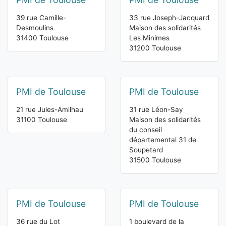
39 rue Camille-
33 rue Joseph-Jacquard
Desmoulins
Maison des solidarités
31400 Toulouse
Les Minimes
31200 Toulouse
PMI de Toulouse
PMI de Toulouse
21 rue Jules-Amilhau
31 rue Léon-Say
31100 Toulouse
Maison des solidarités
du conseil
départemental 31 de
Soupetard
31500 Toulouse
PMI de Toulouse
PMI de Toulouse
36 rue du Lot
1 boulevard de la