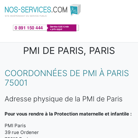
Aller au contenu principal
PMI DE PARIS, PARIS
COORDONNÉES DE PMI À PARIS
75001
Adresse physique de la PMI de Paris
Pour vous rendre à la Protection maternelle et infantile :
PMI Paris
39 rue Ordener