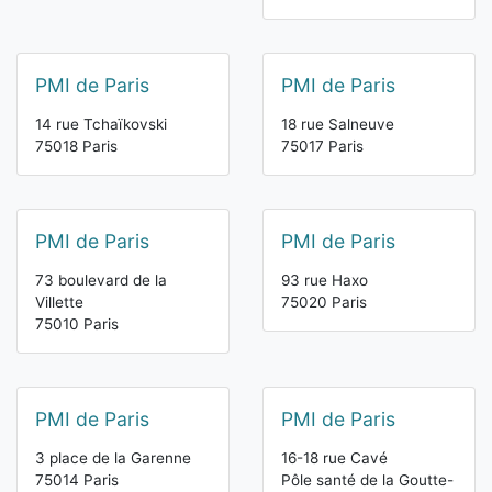
PMI de Paris
PMI de Paris
14 rue Tchaïkovski
18 rue Salneuve
75018 Paris
75017 Paris
PMI de Paris
PMI de Paris
73 boulevard de la
93 rue Haxo
Villette
75020 Paris
75010 Paris
PMI de Paris
PMI de Paris
3 place de la Garenne
16-18 rue Cavé
75014 Paris
Pôle santé de la Goutte-