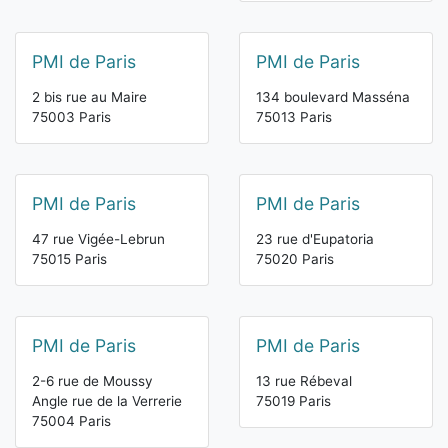
PMI de Paris
PMI de Paris
2 bis rue au Maire
134 boulevard Masséna
75003 Paris
75013 Paris
PMI de Paris
PMI de Paris
47 rue Vigée-Lebrun
23 rue d'Eupatoria
75015 Paris
75020 Paris
PMI de Paris
PMI de Paris
2-6 rue de Moussy
13 rue Rébeval
Angle rue de la Verrerie
75019 Paris
75004 Paris