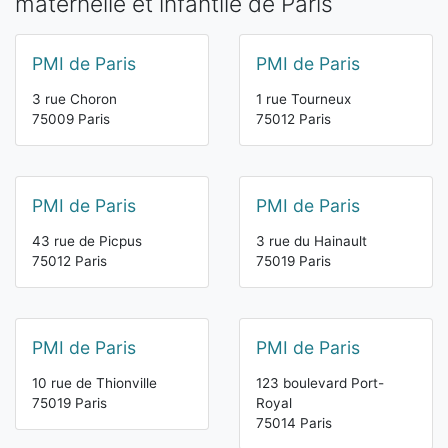
maternelle et infantile de Paris
PMI de Paris
PMI de Paris
3 rue Choron
1 rue Tourneux
75009 Paris
75012 Paris
PMI de Paris
PMI de Paris
43 rue de Picpus
3 rue du Hainault
75012 Paris
75019 Paris
PMI de Paris
PMI de Paris
10 rue de Thionville
123 boulevard Port-
75019 Paris
Royal
75014 Paris