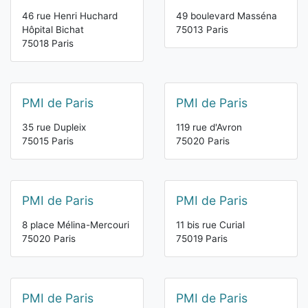
46 rue Henri Huchard
49 boulevard Masséna
Hôpital Bichat
75013 Paris
75018 Paris
PMI de Paris
PMI de Paris
35 rue Dupleix
119 rue d'Avron
75015 Paris
75020 Paris
PMI de Paris
PMI de Paris
8 place Mélina-Mercouri
11 bis rue Curial
75020 Paris
75019 Paris
PMI de Paris
PMI de Paris