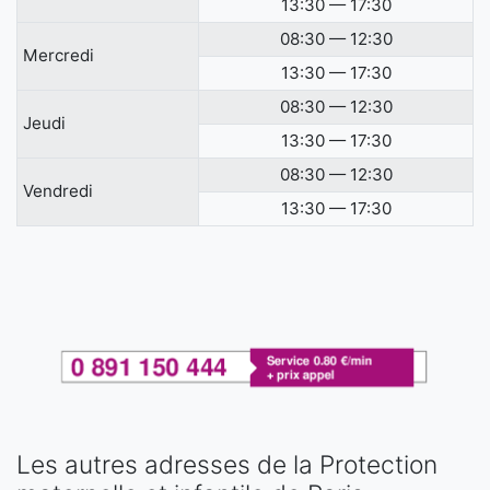
13:30 — 17:30
08:30 — 12:30
Mercredi
13:30 — 17:30
08:30 — 12:30
Jeudi
13:30 — 17:30
08:30 — 12:30
Vendredi
13:30 — 17:30
Les autres adresses de la Protection