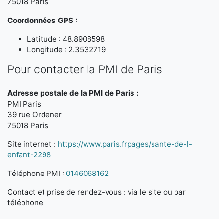
75018 Paris
Coordonnées GPS :
Latitude : 48.8908598
Longitude : 2.3532719
Pour contacter la PMI de Paris
Adresse postale de la PMI de Paris :
PMI Paris
39 rue Ordener
75018 Paris
Site internet :
https://www.paris.frpages/sante-de-l-
enfant-2298
Téléphone PMI :
0146068162
Contact et prise de rendez-vous : via le site ou par
téléphone