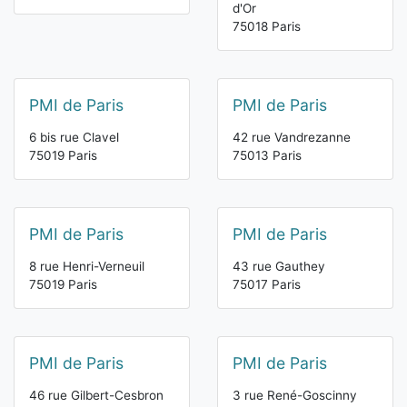
d'Or
75018 Paris
PMI de Paris
PMI de Paris
6 bis rue Clavel
42 rue Vandrezanne
75019 Paris
75013 Paris
PMI de Paris
PMI de Paris
8 rue Henri-Verneuil
43 rue Gauthey
75019 Paris
75017 Paris
PMI de Paris
PMI de Paris
46 rue Gilbert-Cesbron
3 rue René-Goscinny