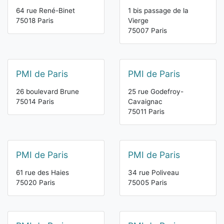
64 rue René-Binet
1 bis passage de la
75018 Paris
Vierge
75007 Paris
PMI de Paris
PMI de Paris
26 boulevard Brune
25 rue Godefroy-
75014 Paris
Cavaignac
75011 Paris
PMI de Paris
PMI de Paris
61 rue des Haies
34 rue Poliveau
75020 Paris
75005 Paris