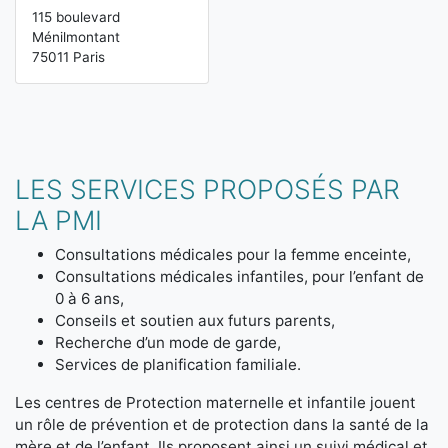
115 boulevard
Ménilmontant
75011 Paris
LES SERVICES PROPOSÉS PAR
LA PMI
Consultations médicales pour la femme enceinte,
Consultations médicales infantiles, pour l’enfant de
0 à 6 ans,
Conseils et soutien aux futurs parents,
Recherche d’un mode de garde,
Services de planification familiale.
Les centres de Protection maternelle et infantile jouent
un rôle de prévention et de protection dans la santé de la
mère et de l’enfant. Ils proposent ainsi un suivi médical et