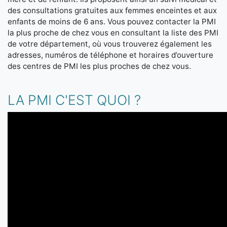
des consultations gratuites aux femmes enceintes et aux
enfants de moins de 6 ans. Vous pouvez contacter la PMI
la plus proche de chez vous en consultant la liste des PMI
de votre département, où vous trouverez également les
adresses, numéros de téléphone et horaires d’ouverture
des centres de PMI les plus proches de chez vous.
LA PMI C'EST QUOI ?