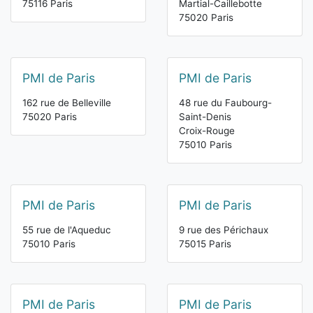
75116 Paris
Martial-Caillebotte
75020 Paris
PMI de Paris
PMI de Paris
162 rue de Belleville
48 rue du Faubourg-
75020 Paris
Saint-Denis
Croix-Rouge
75010 Paris
PMI de Paris
PMI de Paris
55 rue de l'Aqueduc
9 rue des Périchaux
75010 Paris
75015 Paris
PMI de Paris
PMI de Paris