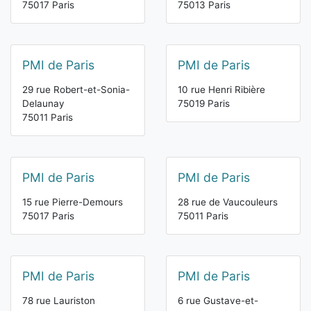
75017 Paris
75013 Paris
PMI de Paris
PMI de Paris
29 rue Robert-et-Sonia-
10 rue Henri Ribière
Delaunay
75019 Paris
75011 Paris
PMI de Paris
PMI de Paris
15 rue Pierre-Demours
28 rue de Vaucouleurs
75017 Paris
75011 Paris
PMI de Paris
PMI de Paris
78 rue Lauriston
6 rue Gustave-et-