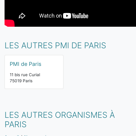
LES AUTRES PMI DE PARIS
PMI de Paris
11 bis rue Curial
75019 Paris
LES AUTRES ORGANISMES À
PARIS
Vous êtes ici: