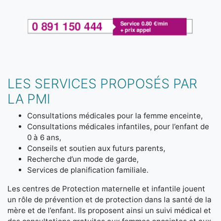
LES SERVICES PROPOSÉS PAR
LA PMI
Consultations médicales pour la femme enceinte,
Consultations médicales infantiles, pour l’enfant de
0 à 6 ans,
Conseils et soutien aux futurs parents,
Recherche d’un mode de garde,
Services de planification familiale.
Les centres de Protection maternelle et infantile jouent
un rôle de prévention et de protection dans la santé de la
mère et de l’enfant. Ils proposent ainsi un suivi médical et