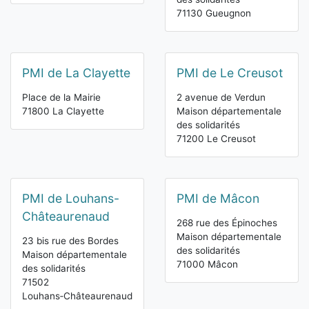
71130 Gueugnon
PMI de La Clayette
PMI de Le Creusot
Place de la Mairie
2 avenue de Verdun
71800 La Clayette
Maison départementale
des solidarités
71200 Le Creusot
PMI de Louhans-
PMI de Mâcon
Châteaurenaud
268 rue des Épinoches
Maison départementale
23 bis rue des Bordes
des solidarités
Maison départementale
71000 Mâcon
des solidarités
71502
Louhans‑Châteaurenaud