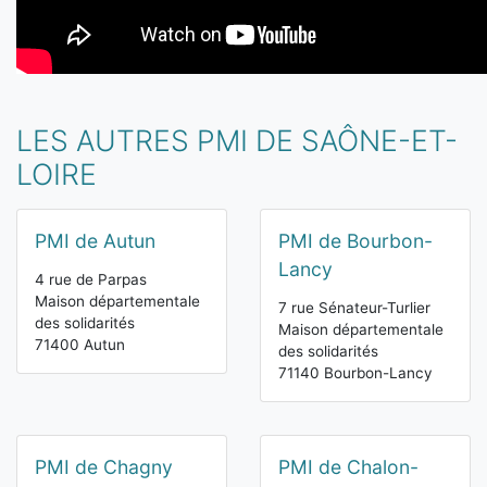
LES AUTRES PMI DE SAÔNE-ET-
LOIRE
PMI de Autun
PMI de Bourbon-
Lancy
4 rue de Parpas
Maison départementale
7 rue Sénateur-Turlier
des solidarités
Maison départementale
71400 Autun
des solidarités
71140 Bourbon-Lancy
PMI de Chagny
PMI de Chalon-