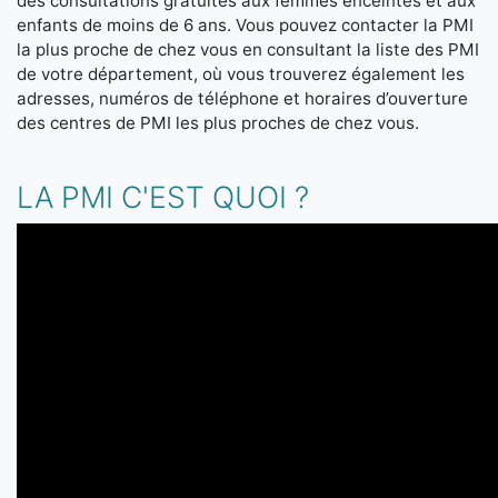
des consultations gratuites aux femmes enceintes et aux
enfants de moins de 6 ans. Vous pouvez contacter la PMI
la plus proche de chez vous en consultant la liste des PMI
de votre département, où vous trouverez également les
adresses, numéros de téléphone et horaires d’ouverture
des centres de PMI les plus proches de chez vous.
LA PMI C'EST QUOI ?