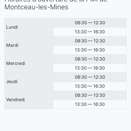
Montceau-les-Mines
08:30 — 12:30
Lundi
13:30 — 16:30
08:30 — 12:30
Mardi
13:30 — 16:30
08:30 — 12:30
Mercredi
13:30 — 16:30
08:30 — 12:30
Jeudi
13:30 — 16:30
08:30 — 12:30
Vendredi
13:30 — 16:30