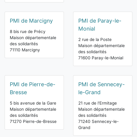
PMI de Marcigny
PMI de Paray-le-
Monial
8 bis rue de Précy
Maison départementale
2 rue de la Poste
des solidarités
Maison départementale
71110 Marcigny
des solidarités
71600 Paray-le-Monial
PMI de Pierre-de-
PMI de Sennecey-
Bresse
le-Grand
5 bis avenue de la Gare
21 rue de l'Ermitage
Maison départementale
Maison départementale
des solidarités
des solidarités
71270 Pierre-de-Bresse
71240 Sennecey-le-
Grand