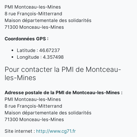
PMI Montceau-les-Mines
8 rue François-Mitterrand
Maison départementale des solidarités
71300 Monceau-les-Mines
Coordonnées GPS :
Latitude : 46.67237
Longitude : 4.357498
Pour contacter la PMI de Montceau-
les-Mines
Adresse postale de la PMI de Montceau-les-Mines :
PMI Montceau-les-Mines
8 rue François-Mitterrand
Maison départementale des solidarités
71300 Monceau-les-Mines
Site internet :
http://www.cg71.fr