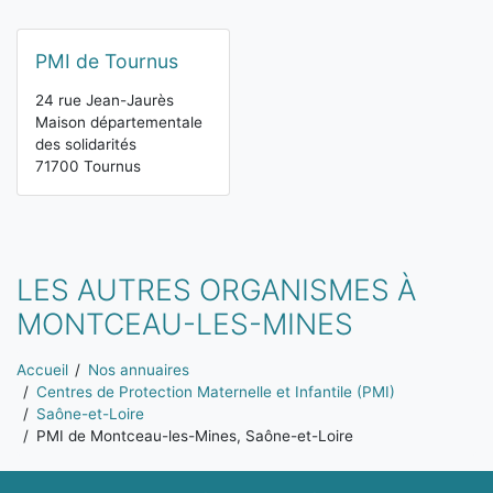
PMI de Tournus
24 rue Jean-Jaurès
Maison départementale
des solidarités
71700 Tournus
LES AUTRES ORGANISMES À
MONTCEAU-LES-MINES
Vous êtes ici:
Accueil
Nos annuaires
Centres de Protection Maternelle et Infantile (PMI)
Saône-et-Loire
PMI de Montceau-les-Mines, Saône-et-Loire