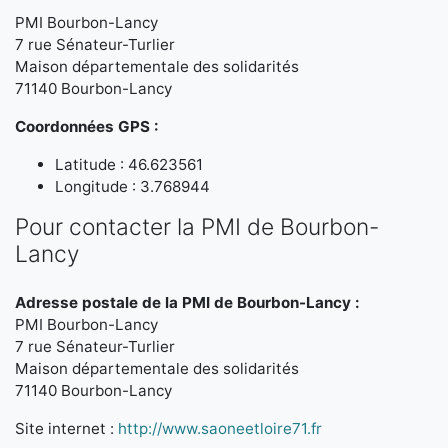
PMI Bourbon-Lancy
7 rue Sénateur-Turlier
Maison départementale des solidarités
71140 Bourbon-Lancy
Coordonnées GPS :
Latitude : 46.623561
Longitude : 3.768944
Pour contacter la PMI de Bourbon-
Lancy
Adresse postale de la PMI de Bourbon-Lancy :
PMI Bourbon-Lancy
7 rue Sénateur-Turlier
Maison départementale des solidarités
71140 Bourbon-Lancy
Site internet :
http://www.saoneetloire71.fr