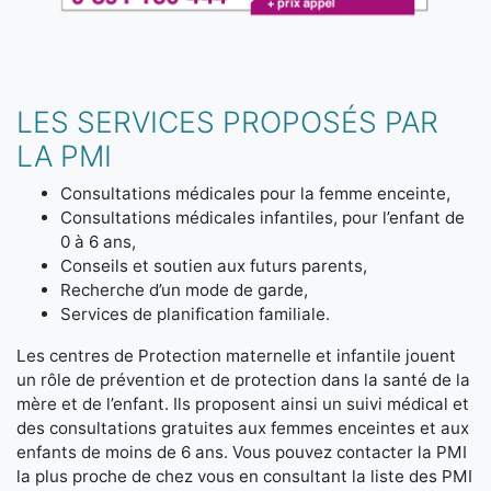
LES SERVICES PROPOSÉS PAR
LA PMI
Consultations médicales pour la femme enceinte,
Consultations médicales infantiles, pour l’enfant de
0 à 6 ans,
Conseils et soutien aux futurs parents,
Recherche d’un mode de garde,
Services de planification familiale.
Les centres de Protection maternelle et infantile jouent
un rôle de prévention et de protection dans la santé de la
mère et de l’enfant. Ils proposent ainsi un suivi médical et
des consultations gratuites aux femmes enceintes et aux
enfants de moins de 6 ans. Vous pouvez contacter la PMI
la plus proche de chez vous en consultant la liste des PMI