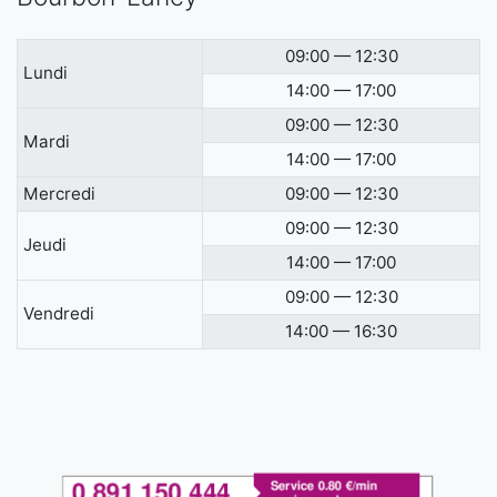
09:00 — 12:30
Lundi
14:00 — 17:00
09:00 — 12:30
Mardi
14:00 — 17:00
Mercredi
09:00 — 12:30
09:00 — 12:30
Jeudi
14:00 — 17:00
09:00 — 12:30
Vendredi
14:00 — 16:30