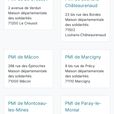
Châteaurenaud
2 avenue de Verdun
Maison départementale
23 bis rue des Bordes
des solidarités
Maison départementale
71200 Le Creusot
des solidarités
71502
Louhans‑Châteaurenaud
PMI de Mâcon
PMI de Marcigny
268 rue des Épinoches
8 bis rue de Précy
Maison départementale
Maison départementale
des solidarités
des solidarités
71000 Mâcon
71110 Marcigny
PMI de Montceau-
PMI de Paray-le-
les-Mines
Monial