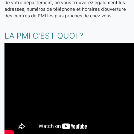
de votre département, où vous trouverez également les
adresses, numéros de téléphone et horaires d’ouverture
des centres de PMI les plus proches de chez vous.
LA PMI C'EST QUOI ?