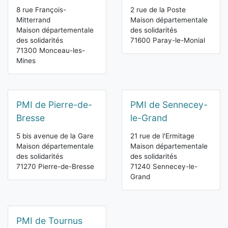
8 rue François-
2 rue de la Poste
Mitterrand
Maison départementale
Maison départementale
des solidarités
des solidarités
71600 Paray-le-Monial
71300 Monceau-les-
Mines
PMI de Pierre-de-
PMI de Sennecey-
Bresse
le-Grand
5 bis avenue de la Gare
21 rue de l'Ermitage
Maison départementale
Maison départementale
des solidarités
des solidarités
71270 Pierre-de-Bresse
71240 Sennecey-le-
Grand
PMI de Tournus