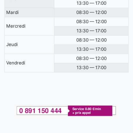
13:30 — 17:00
Mardi
08:30 — 12:00
08:30 — 12:00
Mercredi
13:30 — 17:00
08:30 — 12:00
Jeudi
13:30 — 17:00
08:30 — 12:00
Vendredi
13:30 — 17:00