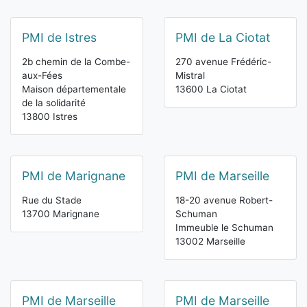
PMI de Istres
PMI de La Ciotat
2b chemin de la Combe-
270 avenue Frédéric-
aux-Fées
Mistral
Maison départementale
13600 La Ciotat
de la solidarité
13800 Istres
PMI de Marignane
PMI de Marseille
Rue du Stade
18-20 avenue Robert-
13700 Marignane
Schuman
Immeuble le Schuman
13002 Marseille
PMI de Marseille
PMI de Marseille