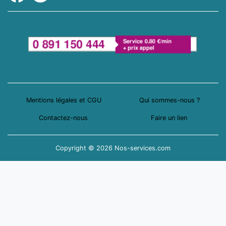
Mentions légales et CGU
Qui sommes-nous ?
Contactez-nous
Faire un lien
Copyright © 2026 Nos-services.com