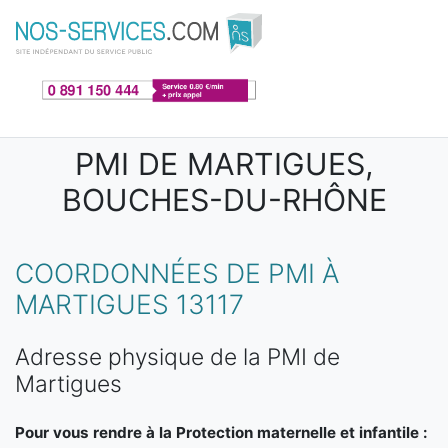
Aller au contenu principal
PMI DE MARTIGUES,
BOUCHES-DU-RHÔNE
COORDONNÉES DE PMI À
MARTIGUES 13117
Adresse physique de la PMI de
Martigues
Pour vous rendre à la Protection maternelle et infantile :