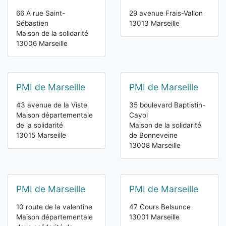
66 A rue Saint-
29 avenue Frais-Vallon
Sébastien
13013 Marseille
Maison de la solidarité
13006 Marseille
PMI de Marseille
PMI de Marseille
43 avenue de la Viste
35 boulevard Baptistin-
Maison départementale
Cayol
de la solidarité
Maison de la solidarité
13015 Marseille
de Bonneveine
13008 Marseille
PMI de Marseille
PMI de Marseille
10 route de la valentine
47 Cours Belsunce
Maison départementale
13001 Marseille