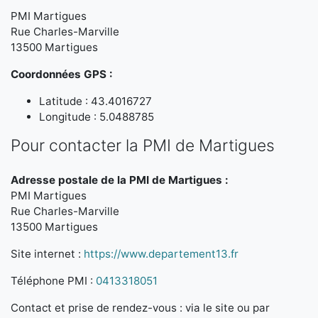
PMI Martigues
Rue Charles-Marville
13500 Martigues
Coordonnées GPS :
Latitude : 43.4016727
Longitude : 5.0488785
Pour contacter la PMI de Martigues
Adresse postale de la PMI de Martigues :
PMI Martigues
Rue Charles-Marville
13500 Martigues
Site internet :
https://www.departement13.fr
Téléphone PMI :
0413318051
Contact et prise de rendez-vous : via le site ou par