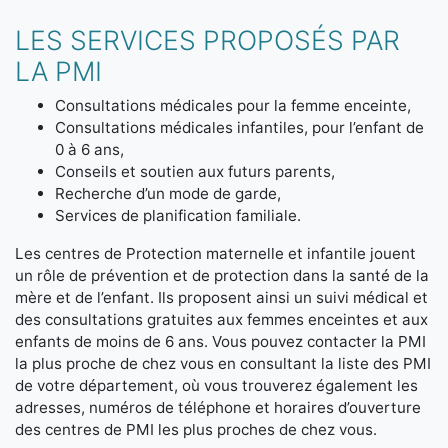
LES SERVICES PROPOSÉS PAR
LA PMI
Consultations médicales pour la femme enceinte,
Consultations médicales infantiles, pour l’enfant de
0 à 6 ans,
Conseils et soutien aux futurs parents,
Recherche d’un mode de garde,
Services de planification familiale.
Les centres de Protection maternelle et infantile jouent
un rôle de prévention et de protection dans la santé de la
mère et de l’enfant. Ils proposent ainsi un suivi médical et
des consultations gratuites aux femmes enceintes et aux
enfants de moins de 6 ans. Vous pouvez contacter la PMI
la plus proche de chez vous en consultant la liste des PMI
de votre département, où vous trouverez également les
adresses, numéros de téléphone et horaires d’ouverture
des centres de PMI les plus proches de chez vous.