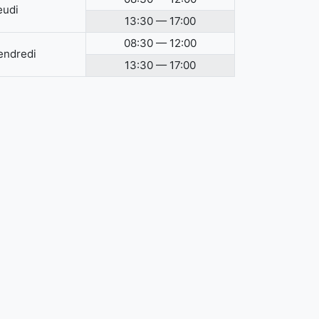
eudi
13:30 — 17:00
08:30 — 12:00
endredi
13:30 — 17:00