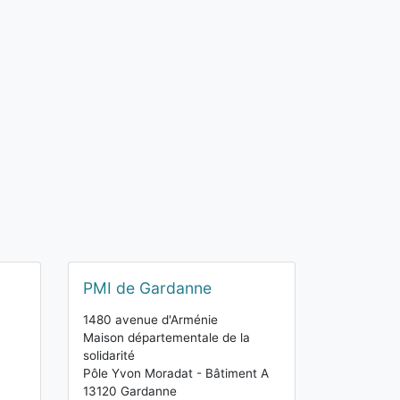
PMI de Gardanne
1480 avenue d'Arménie
Maison départementale de la
solidarité
Pôle Yvon Moradat - Bâtiment A
13120 Gardanne