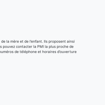
de la mère et de l’enfant. Ils proposent ainsi
s pouvez contacter la PMI la plus proche de
 numéros de téléphone et horaires d’ouverture