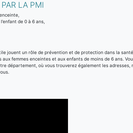
PAR LA PMI
enceinte,
l’enfant de 0 à 6 ans,
le jouent un rôle de prévention et de protection dans la santé 
es aux femmes enceintes et aux enfants de moins de 6 ans. Vou
votre département, où vous trouverez également les adresses,
vous.