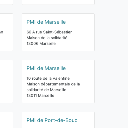
PMI de Marseille
an
66 A rue Saint-Sébastien
Maison de la solidarité
13006 Marseille
PMI de Marseille
10 route de la valentine
Maison départementale de la
solidarité de Marseille
13011 Marseille
PMI de Port-de-Bouc