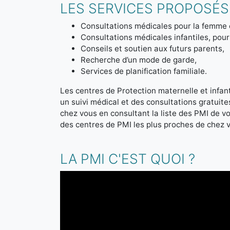
LES SERVICES PROPOSÉS 
Consultations médicales pour la femme 
Consultations médicales infantiles, pour 
Conseils et soutien aux futurs parents,
Recherche d’un mode de garde,
Services de planification familiale.
Les centres de Protection maternelle et infanti
un suivi médical et des consultations gratuit
chez vous en consultant la liste des PMI de 
des centres de PMI les plus proches de chez 
LA PMI C'EST QUOI ?