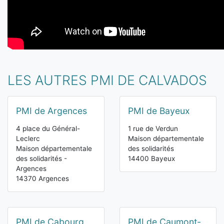
LES AUTRES PMI DE CALVADOS
PMI de Argences
PMI de Bayeux
4 place du Général-
1 rue de Verdun
Leclerc
Maison départementale
Maison départementale
des solidarités
des solidarités -
14400 Bayeux
Argences
14370 Argences
PMI de Cabourg
PMI de Caumont-