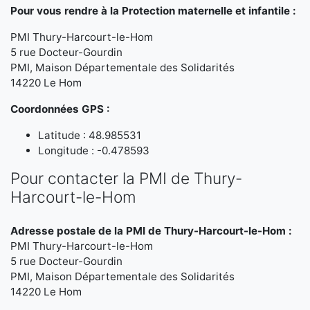
Pour vous rendre à la Protection maternelle et infantile :
PMI Thury-Harcourt-le-Hom
5 rue Docteur-Gourdin
PMI, Maison Départementale des Solidarités
14220 Le Hom
Coordonnées GPS :
Latitude : 48.985531
Longitude : -0.478593
Pour contacter la PMI de Thury-
Harcourt-le-Hom
Adresse postale de la PMI de Thury-Harcourt-le-Hom :
PMI Thury-Harcourt-le-Hom
5 rue Docteur-Gourdin
PMI, Maison Départementale des Solidarités
14220 Le Hom