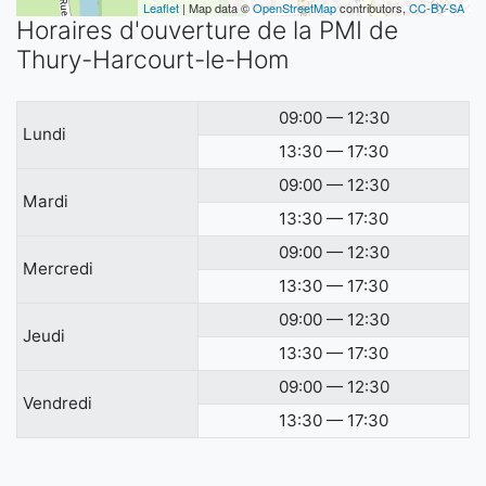
Leaflet
| Map data ©
OpenStreetMap
contributors,
CC-BY-SA
Horaires d'ouverture de la PMI de
Thury-Harcourt-le-Hom
09:00 — 12:30
Lundi
13:30 — 17:30
09:00 — 12:30
Mardi
13:30 — 17:30
09:00 — 12:30
Mercredi
13:30 — 17:30
09:00 — 12:30
Jeudi
13:30 — 17:30
09:00 — 12:30
Vendredi
13:30 — 17:30