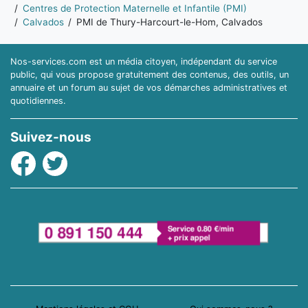
Centres de Protection Maternelle et Infantile (PMI)
Calvados
PMI de Thury-Harcourt-le-Hom, Calvados
Nos-services.com est un média citoyen, indépendant du service
public, qui vous propose gratuitement des contenus, des outils, un
annuaire et un forum au sujet de vos démarches administratives et
quotidiennes.
Suivez-nous
Facebook
Twitter