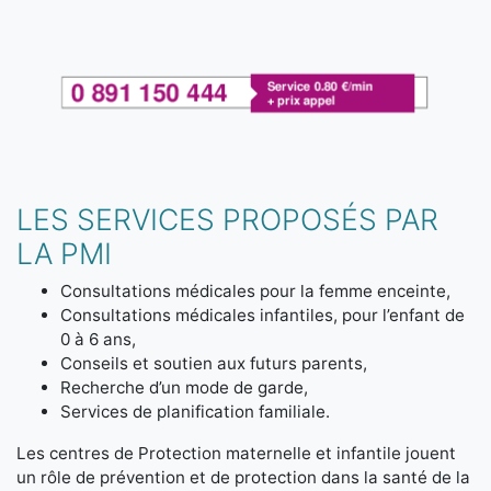
LES SERVICES PROPOSÉS PAR
LA PMI
Consultations médicales pour la femme enceinte,
Consultations médicales infantiles, pour l’enfant de
0 à 6 ans,
Conseils et soutien aux futurs parents,
Recherche d’un mode de garde,
Services de planification familiale.
Les centres de Protection maternelle et infantile jouent
un rôle de prévention et de protection dans la santé de la