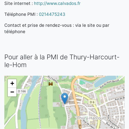
Site internet :
http://www.calvados.fr
Téléphone PMI :
0214475243
Contact et prise de rendez-vous : via le site ou par
téléphone
Pour aller à la PMI de Thury-Harcourt-
le-Hom
+
−