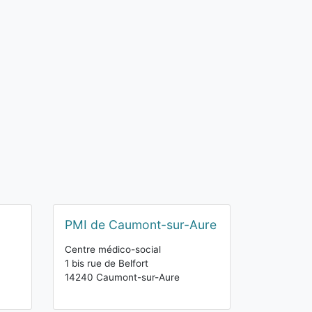
PMI de Caumont-sur-Aure
Centre médico-social
1 bis rue de Belfort
14240 Caumont-sur-Aure