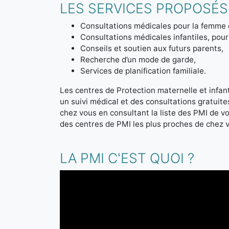
LES SERVICES PROPOSÉS 
Consultations médicales pour la femme 
Consultations médicales infantiles, pour 
Conseils et soutien aux futurs parents,
Recherche d’un mode de garde,
Services de planification familiale.
Les centres de Protection maternelle et infanti
un suivi médical et des consultations gratuit
chez vous en consultant la liste des PMI de 
des centres de PMI les plus proches de chez 
LA PMI C'EST QUOI ?