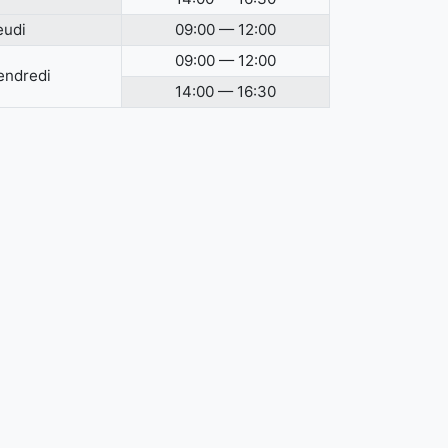
eudi
09:00 — 12:00
09:00 — 12:00
endredi
14:00 — 16:30