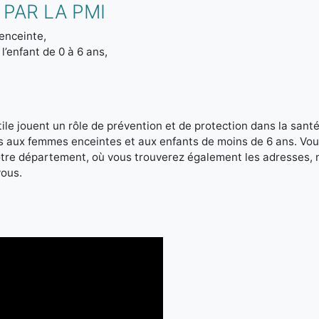
PAR LA PMI
enceinte,
l’enfant de 0 à 6 ans,
le jouent un rôle de prévention et de protection dans la santé 
es aux femmes enceintes et aux enfants de moins de 6 ans. Vou
votre département, où vous trouverez également les adresses,
vous.