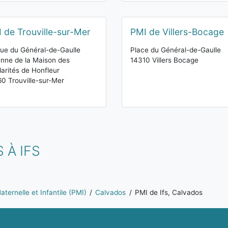
 de Trouville-sur-Mer
PMI de Villers-Bocage
rue du Général-de-Gaulle
Place du Général-de-Gaulle
nne de la Maison des
14310 Villers Bocage
darités de Honfleur
0 Trouville-sur-Mer
 À IFS
ternelle et Infantile (PMI)
Calvados
PMI de Ifs, Calvados