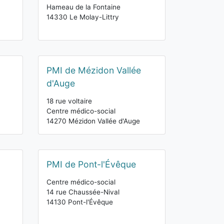
Hameau de la Fontaine
14330 Le Molay-Littry
PMI de Mézidon Vallée
d'Auge
18 rue voltaire
Centre médico-social
14270 Mézidon Vallée d'Auge
PMI de Pont-l'Évêque
Centre médico-social
14 rue Chaussée-Nival
14130 Pont-l'Évêque