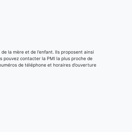
de la mère et de l’enfant. Ils proposent ainsi
s pouvez contacter la PMI la plus proche de
 numéros de téléphone et horaires d’ouverture