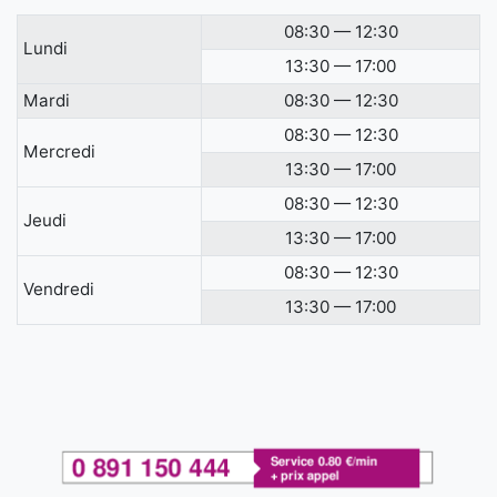
08:30 — 12:30
Lundi
13:30 — 17:00
Mardi
08:30 — 12:30
08:30 — 12:30
Mercredi
13:30 — 17:00
08:30 — 12:30
Jeudi
13:30 — 17:00
08:30 — 12:30
Vendredi
13:30 — 17:00