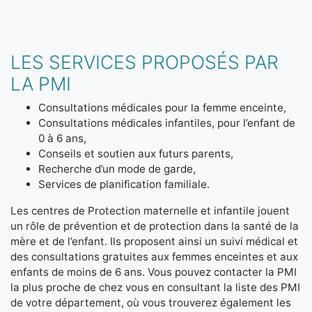
LES SERVICES PROPOSÉS PAR
LA PMI
Consultations médicales pour la femme enceinte,
Consultations médicales infantiles, pour l’enfant de
0 à 6 ans,
Conseils et soutien aux futurs parents,
Recherche d’un mode de garde,
Services de planification familiale.
Les centres de Protection maternelle et infantile jouent
un rôle de prévention et de protection dans la santé de la
mère et de l’enfant. Ils proposent ainsi un suivi médical et
des consultations gratuites aux femmes enceintes et aux
enfants de moins de 6 ans. Vous pouvez contacter la PMI
la plus proche de chez vous en consultant la liste des PMI
de votre département, où vous trouverez également les