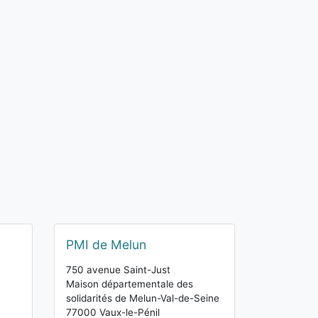
PMI de Melun
750 avenue Saint-Just
Maison départementale des
solidarités de Melun-Val-de-Seine
77000 Vaux-le-Pénil