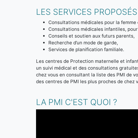
LES SERVICES PROPOSÉS 
Consultations médicales pour la femme 
Consultations médicales infantiles, pour 
Conseils et soutien aux futurs parents,
Recherche d’un mode de garde,
Services de planification familiale.
Les centres de Protection maternelle et infanti
un suivi médical et des consultations gratuit
chez vous en consultant la liste des PMI de 
des centres de PMI les plus proches de chez 
LA PMI C'EST QUOI ?