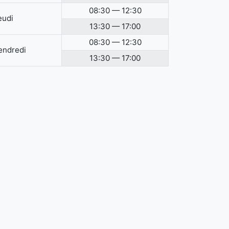
08:30 — 12:30
eudi
13:30 — 17:00
08:30 — 12:30
endredi
13:30 — 17:00