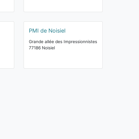
PMI de Noisiel
Grande allée des Impressionnistes
77186 Noisiel