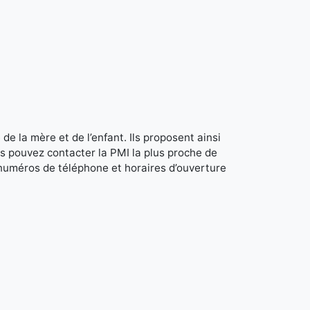
de la mère et de l’enfant. Ils proposent ainsi
s pouvez contacter la PMI la plus proche de
 numéros de téléphone et horaires d’ouverture