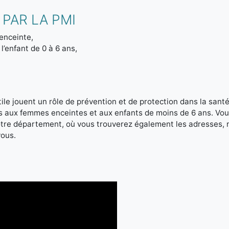
PAR LA PMI
enceinte,
l’enfant de 0 à 6 ans,
le jouent un rôle de prévention et de protection dans la santé 
es aux femmes enceintes et aux enfants de moins de 6 ans. Vou
votre département, où vous trouverez également les adresses,
vous.