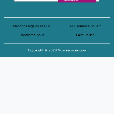
Mentions légales et CGU
Qui sommes-nous ?
Contactez-nous
Faire un lien
Copyright © 2026 Nos-services.com