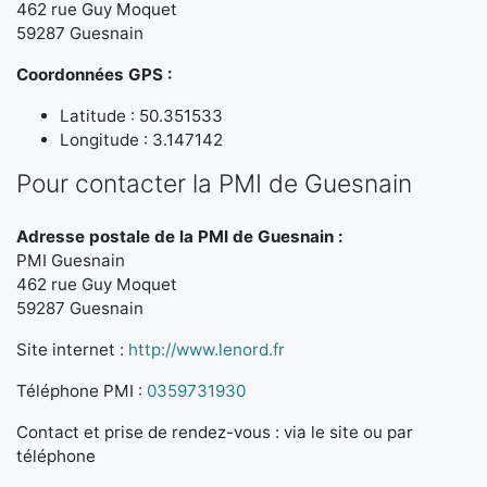
462 rue Guy Moquet
59287 Guesnain
Coordonnées GPS :
Latitude : 50.351533
Longitude : 3.147142
Pour contacter la PMI de Guesnain
Adresse postale de la PMI de Guesnain :
PMI Guesnain
462 rue Guy Moquet
59287 Guesnain
Site internet :
http://www.lenord.fr
Téléphone PMI :
0359731930
Contact et prise de rendez-vous : via le site ou par
téléphone