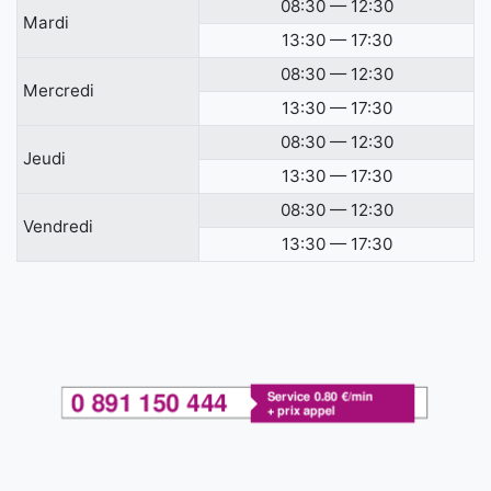
08:30 — 12:30
Mardi
13:30 — 17:30
08:30 — 12:30
Mercredi
13:30 — 17:30
08:30 — 12:30
Jeudi
13:30 — 17:30
08:30 — 12:30
Vendredi
13:30 — 17:30