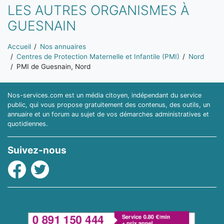
LES AUTRES ORGANISMES À
GUESNAIN
Vous êtes ici:
Accueil
Nos annuaires
Centres de Protection Maternelle et Infantile (PMI)
Nord
PMI de Guesnain, Nord
Nos-services.com est un média citoyen, indépendant du service
public, qui vous propose gratuitement des contenus, des outils, un
annuaire et un forum au sujet de vos démarches administratives et
quotidiennes.
Suivez-nous
Facebook
Twitter