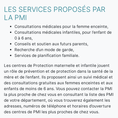
LES SERVICES PROPOSÉS PAR
LA PMI
Consultations médicales pour la femme enceinte,
Consultations médicales infantiles, pour l’enfant de
0 à 6 ans,
Conseils et soutien aux futurs parents,
Recherche d’un mode de garde,
Services de planification familiale.
Les centres de Protection maternelle et infantile jouent
un rôle de prévention et de protection dans la santé de la
mère et de l’enfant. Ils proposent ainsi un suivi médical et
des consultations gratuites aux femmes enceintes et aux
enfants de moins de 6 ans. Vous pouvez contacter la PMI
la plus proche de chez vous en consultant la liste des PMI
de votre département, où vous trouverez également les
adresses, numéros de téléphone et horaires d’ouverture
des centres de PMI les plus proches de chez vous.