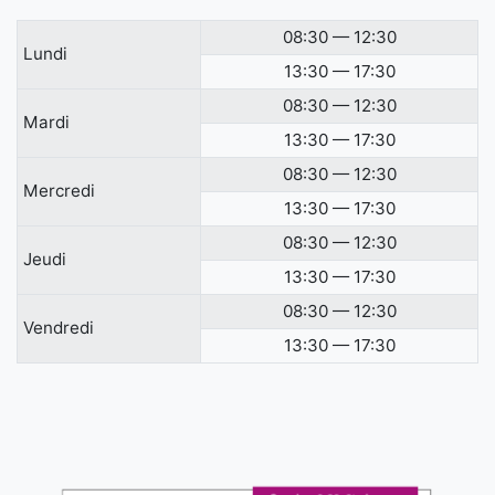
08:30 — 12:30
Lundi
13:30 — 17:30
08:30 — 12:30
Mardi
13:30 — 17:30
08:30 — 12:30
Mercredi
13:30 — 17:30
08:30 — 12:30
Jeudi
13:30 — 17:30
08:30 — 12:30
Vendredi
13:30 — 17:30