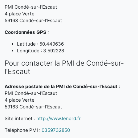
PMI Condé-sur-l'Escaut
4 place Verte
59163 Condé-sur-l'Escaut
Coordonnées GPS :
Latitude : 50.449636
Longitude : 3.592228
Pour contacter la PMI de Condé-sur-
l'Escaut
Adresse postale de la PMI de Condé-sur-l'Escaut :
PMI Condé-sur-l'Escaut
4 place Verte
59163 Condé-sur-l'Escaut
Site internet :
http://www.lenord.fr
Téléphone PMI :
0359732850