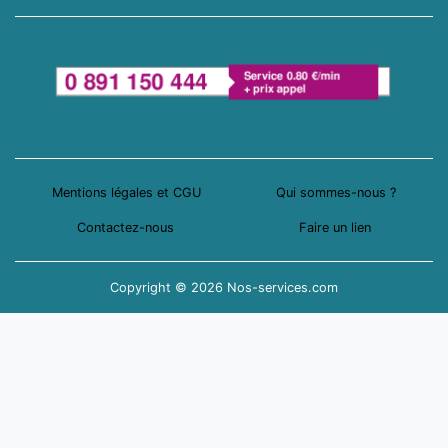
Mentions légales et CGU
Qui sommes-nous ?
Contactez-nous
Faire un lien
Copyright © 2026 Nos-services.com