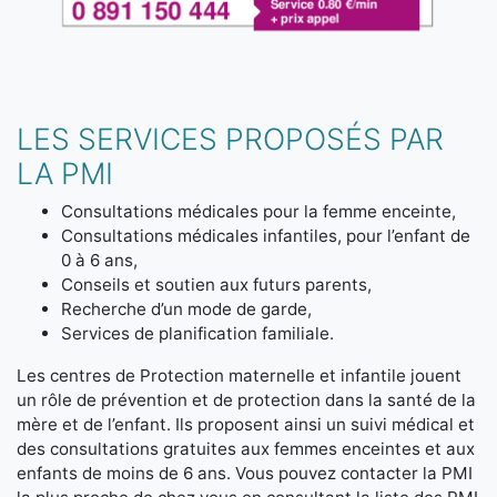
LES SERVICES PROPOSÉS PAR
LA PMI
Consultations médicales pour la femme enceinte,
Consultations médicales infantiles, pour l’enfant de
0 à 6 ans,
Conseils et soutien aux futurs parents,
Recherche d’un mode de garde,
Services de planification familiale.
Les centres de Protection maternelle et infantile jouent
un rôle de prévention et de protection dans la santé de la
mère et de l’enfant. Ils proposent ainsi un suivi médical et
des consultations gratuites aux femmes enceintes et aux
enfants de moins de 6 ans. Vous pouvez contacter la PMI