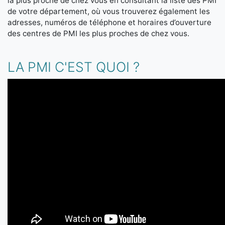
la plus proche de chez vous en consultant la liste des PMI
de votre département, où vous trouverez également les
adresses, numéros de téléphone et horaires d’ouverture
des centres de PMI les plus proches de chez vous.
LA PMI C'EST QUOI ?