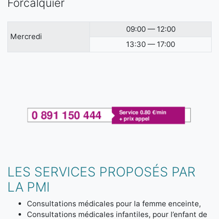
Forcalquier
09:00 — 12:00
Mercredi
13:30 — 17:00
LES SERVICES PROPOSÉS PAR
LA PMI
Consultations médicales pour la femme enceinte,
Consultations médicales infantiles, pour l’enfant de