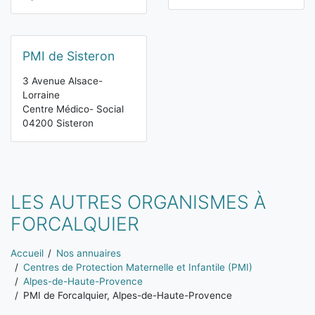
PMI de Sisteron
3 Avenue Alsace-
Lorraine
Centre Médico- Social
04200 Sisteron
LES AUTRES ORGANISMES À
FORCALQUIER
Vous êtes ici:
Accueil
Nos annuaires
Centres de Protection Maternelle et Infantile (PMI)
Alpes-de-Haute-Provence
PMI de Forcalquier, Alpes-de-Haute-Provence