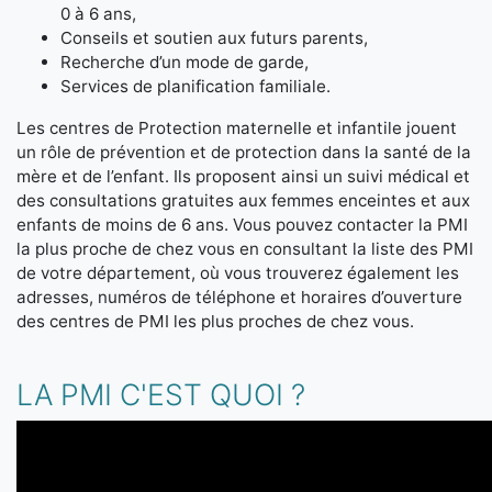
0 à 6 ans,
Conseils et soutien aux futurs parents,
Recherche d’un mode de garde,
Services de planification familiale.
Les centres de Protection maternelle et infantile jouent
un rôle de prévention et de protection dans la santé de la
mère et de l’enfant. Ils proposent ainsi un suivi médical et
des consultations gratuites aux femmes enceintes et aux
enfants de moins de 6 ans. Vous pouvez contacter la PMI
la plus proche de chez vous en consultant la liste des PMI
de votre département, où vous trouverez également les
adresses, numéros de téléphone et horaires d’ouverture
des centres de PMI les plus proches de chez vous.
LA PMI C'EST QUOI ?