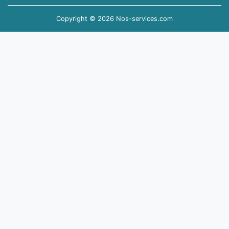
Copyright © 2026 Nos-services.com