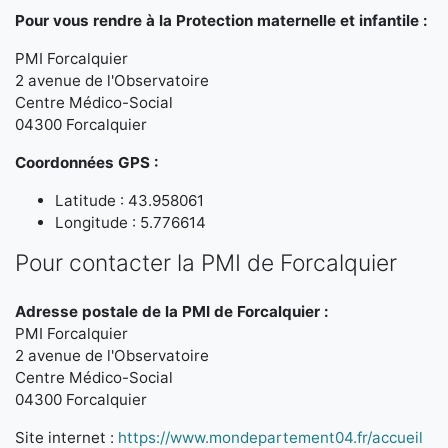
Pour vous rendre à la Protection maternelle et infantile :
PMI Forcalquier
2 avenue de l'Observatoire
Centre Médico-Social
04300 Forcalquier
Coordonnées GPS :
Latitude : 43.958061
Longitude : 5.776614
Pour contacter la PMI de Forcalquier
Adresse postale de la PMI de Forcalquier :
PMI Forcalquier
2 avenue de l'Observatoire
Centre Médico-Social
04300 Forcalquier
Site internet :
https://www.mondepartement04.fr/accueil