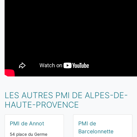
LES AUTRES PMI DE ALPES-DE-
HAUTE-PROVENCE
PMI de Annot
PMI de
Barcelonnette
54 place du Germe