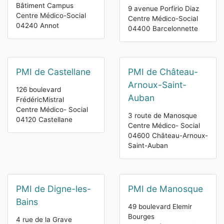
Bâtiment Campus
9 avenue Porfirio Diaz
Centre Médico-Social
Centre Médico-Social
04240 Annot
04400 Barcelonnette
PMI de Castellane
PMI de Château-
Arnoux-Saint-
126 boulevard
Auban
FrédéricMistral
Centre Médico- Social
3 route de Manosque
04120 Castellane
Centre Médico- Social
04600 Château-Arnoux-
Saint-Auban
PMI de Digne-les-
PMI de Manosque
Bains
49 boulevard Elemir
Bourges
4 rue de la Grave