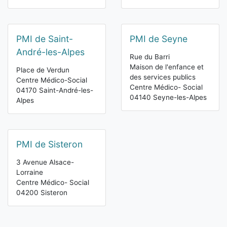
PMI de Saint-
PMI de Seyne
André-les-Alpes
Rue du Barri
Maison de l'enfance et
Place de Verdun
des services publics
Centre Médico-Social
Centre Médico- Social
04170 Saint-André-les-
04140 Seyne-les-Alpes
Alpes
PMI de Sisteron
3 Avenue Alsace-
Lorraine
Centre Médico- Social
04200 Sisteron