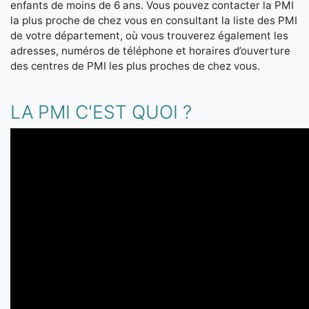
enfants de moins de 6 ans. Vous pouvez contacter la PMI
la plus proche de chez vous en consultant la liste des PMI
de votre département, où vous trouverez également les
adresses, numéros de téléphone et horaires d’ouverture
des centres de PMI les plus proches de chez vous.
LA PMI C'EST QUOI ?