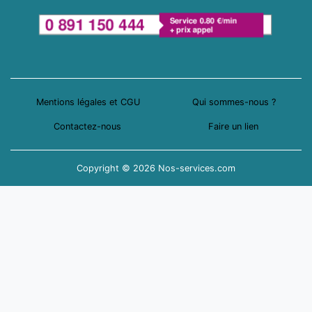
Mentions légales et CGU
Qui sommes-nous ?
Contactez-nous
Faire un lien
Copyright © 2026 Nos-services.com