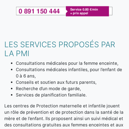
LES SERVICES PROPOSÉS PAR
LA PMI
Consultations médicales pour la femme enceinte,
Consultations médicales infantiles, pour l’enfant de
0 à 6 ans,
Conseils et soutien aux futurs parents,
Recherche d’un mode de garde,
Services de planification familiale.
Les centres de Protection maternelle et infantile jouent
un rôle de prévention et de protection dans la santé de la
mère et de l’enfant. Ils proposent ainsi un suivi médical et
des consultations gratuites aux femmes enceintes et aux