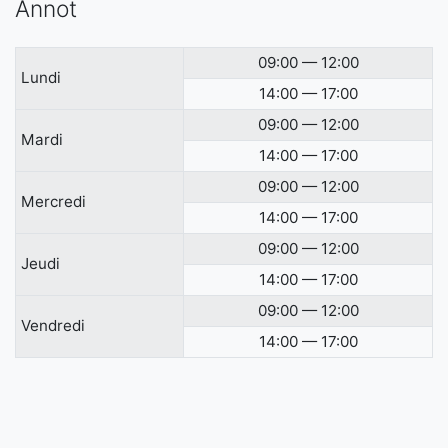
Annot
09:00 — 12:00
Lundi
14:00 — 17:00
09:00 — 12:00
Mardi
14:00 — 17:00
09:00 — 12:00
Mercredi
14:00 — 17:00
09:00 — 12:00
Jeudi
14:00 — 17:00
09:00 — 12:00
Vendredi
14:00 — 17:00