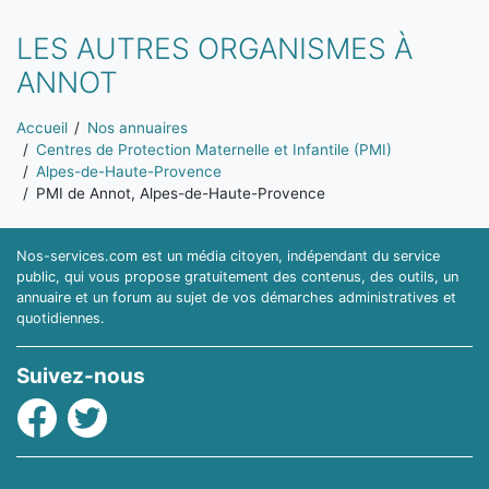
LES AUTRES ORGANISMES À
ANNOT
Vous êtes ici:
Accueil
Nos annuaires
Centres de Protection Maternelle et Infantile (PMI)
Alpes-de-Haute-Provence
PMI de Annot, Alpes-de-Haute-Provence
Nos-services.com est un média citoyen, indépendant du service
public, qui vous propose gratuitement des contenus, des outils, un
annuaire et un forum au sujet de vos démarches administratives et
quotidiennes.
Suivez-nous
Facebook
Twitter