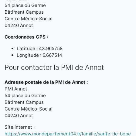
54 place du Germe
Bâtiment Campus
Centre Médico-Social
04240 Annot
Coordonnées GPS :
Latitude : 43.965758
Longitude : 6.667514
Pour contacter la PMI de Annot
Adresse postale de la PMI de Annot :
PMI Annot
54 place du Germe
Bâtiment Campus
Centre Médico-Social
04240 Annot
Site internet :
https://www.mondepartement04.fr/famille/sante-de-bebe