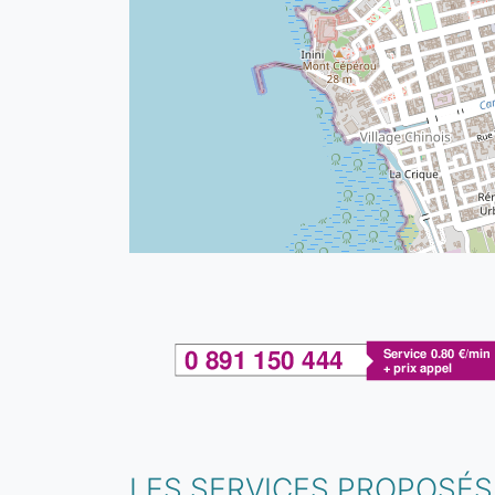
LES SERVICES PROPOSÉS 