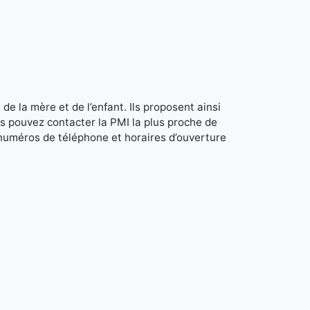
de la mère et de l’enfant. Ils proposent ainsi
s pouvez contacter la PMI la plus proche de
 numéros de téléphone et horaires d’ouverture