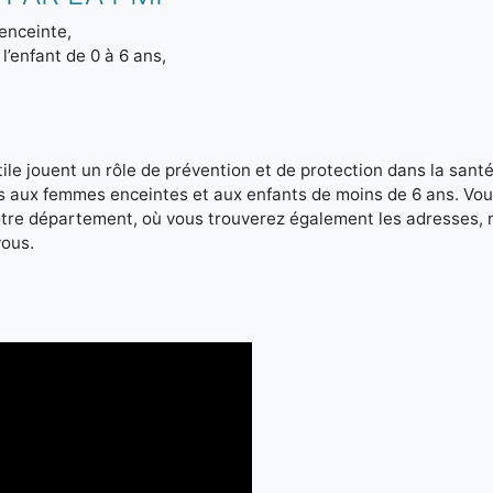
enceinte,
l’enfant de 0 à 6 ans,
le jouent un rôle de prévention et de protection dans la santé 
es aux femmes enceintes et aux enfants de moins de 6 ans. Vou
votre département, où vous trouverez également les adresses,
vous.