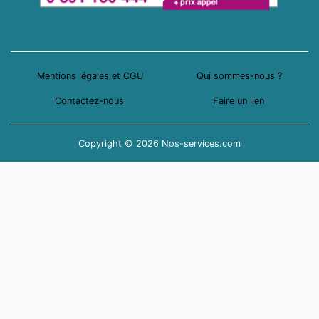
Mentions légales et CGU
Qui sommes-nous ?
Contactez-nous
Faire un lien
Copyright © 2026 Nos-services.com