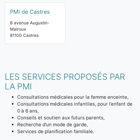
PMI de Castres
8 avenue Augustin-
Malroux
81100 Castres
LES SERVICES PROPOSÉS PAR
LA PMI
Consultations médicales pour la femme enceinte,
Consultations médicales infantiles, pour l’enfant de
0 à 6 ans,
Conseils et soutien aux futurs parents,
Recherche d’un mode de garde,
Services de planification familiale.