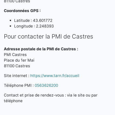
81100 Castres
Coordonnées GPS :
Latitude : 43.601772
Longitude : 2.248393
Pour contacter la PMI de Castres
Adresse postale de la PMI de Castres :
PMI Castres
Place du 1er Mai
81100 Castres
Site internet :
https://www.tarn.fr/accueil
Téléphone PMI :
0563626200
Contact et prise de rendez-vous : via le site ou par
téléphone