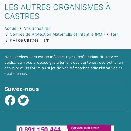
LES AUTRES ORGANISMES À
CASTRES
Vous êtes ici:
Accueil
Nos annuaires
Centres de Protection Maternelle et Infantile (PMI)
Tarn
PMI de Castres, Tarn
Nos-services.com est un média citoyen, indépendant du service
public, qui vous propose gratuitement des contenus, des outils, un
annuaire et un forum au sujet de vos démarches administratives et
quotidiennes.
Suivez-nous
Facebook
Twitter