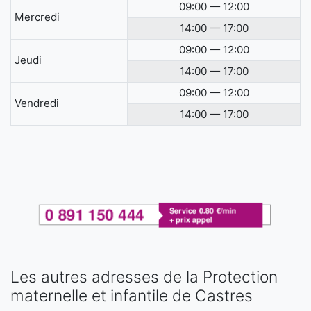
09:00 — 12:00
Mercredi
14:00 — 17:00
09:00 — 12:00
Jeudi
14:00 — 17:00
09:00 — 12:00
Vendredi
14:00 — 17:00
Les autres adresses de la Protection
maternelle et infantile de Castres