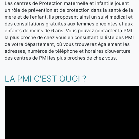
Les centres de Protection maternelle et infantile jouent
un rôle de prévention et de protection dans la santé de la
mère et de l’enfant. Ils proposent ainsi un suivi médical et
des consultations gratuites aux femmes enceintes et aux
enfants de moins de 6 ans. Vous pouvez contacter la PMI
la plus proche de chez vous en consultant la liste des PMI
de votre département, où vous trouverez également les
adresses, numéros de téléphone et horaires d’ouverture
des centres de PMI les plus proches de chez vous.
LA PMI C'EST QUOI ?