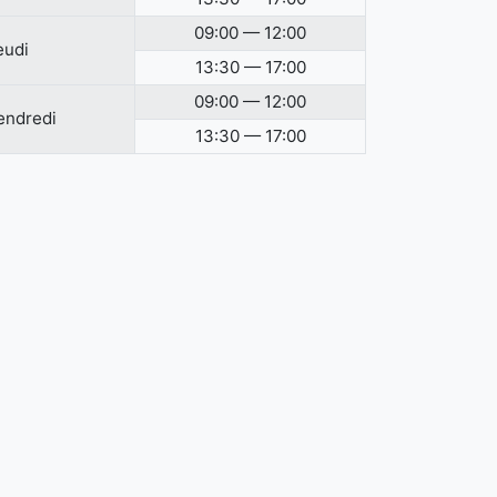
09:00 — 12:00
eudi
13:30 — 17:00
09:00 — 12:00
endredi
13:30 — 17:00