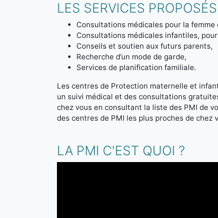
LES SERVICES PROPOSÉS 
Consultations médicales pour la femme 
Consultations médicales infantiles, pour 
Conseils et soutien aux futurs parents,
Recherche d’un mode de garde,
Services de planification familiale.
Les centres de Protection maternelle et infanti
un suivi médical et des consultations gratuit
chez vous en consultant la liste des PMI de 
des centres de PMI les plus proches de chez 
LA PMI C'EST QUOI ?