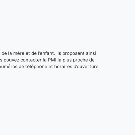
de la mère et de l’enfant. Ils proposent ainsi
s pouvez contacter la PMI la plus proche de
 numéros de téléphone et horaires d’ouverture