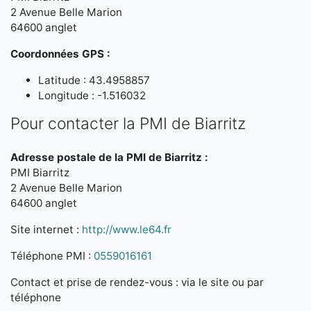
2 Avenue Belle Marion
64600 anglet
Coordonnées GPS :
Latitude : 43.4958857
Longitude : -1.516032
Pour contacter la PMI de Biarritz
Adresse postale de la PMI de Biarritz :
PMI Biarritz
2 Avenue Belle Marion
64600 anglet
Site internet :
http://www.le64.fr
Téléphone PMI :
0559016161
Contact et prise de rendez-vous : via le site ou par
téléphone