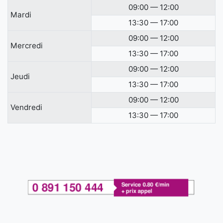
09:00 — 12:00
Mardi
13:30 — 17:00
09:00 — 12:00
Mercredi
13:30 — 17:00
09:00 — 12:00
Jeudi
13:30 — 17:00
09:00 — 12:00
Vendredi
13:30 — 17:00