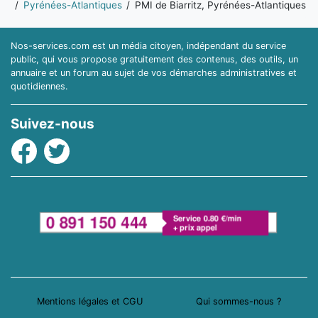
Pyrénées-Atlantiques
PMI de Biarritz, Pyrénées-Atlantiques
Nos-services.com est un média citoyen, indépendant du service
public, qui vous propose gratuitement des contenus, des outils, un
annuaire et un forum au sujet de vos démarches administratives et
quotidiennes.
Suivez-nous
Facebook
Twitter
Mentions légales et CGU
Qui sommes-nous ?