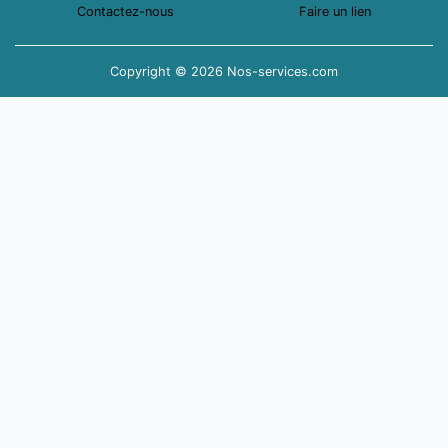
Contactez-nous
Faire un lien
Copyright © 2026 Nos-services.com