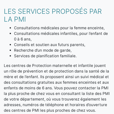
LES SERVICES PROPOSÉS PAR
LA PMI
Consultations médicales pour la femme enceinte,
Consultations médicales infantiles, pour l’enfant de
0 à 6 ans,
Conseils et soutien aux futurs parents,
Recherche d’un mode de garde,
Services de planification familiale.
Les centres de Protection maternelle et infantile jouent
un rôle de prévention et de protection dans la santé de la
mère et de l’enfant. Ils proposent ainsi un suivi médical et
des consultations gratuites aux femmes enceintes et aux
enfants de moins de 6 ans. Vous pouvez contacter la PMI
la plus proche de chez vous en consultant la liste des PMI
de votre département, où vous trouverez également les
adresses, numéros de téléphone et horaires d’ouverture
des centres de PMI les plus proches de chez vous.