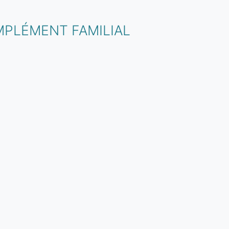
MPLÉMENT FAMILIAL