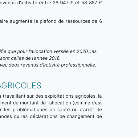
revenus d’activité entre 26 947 € et 53 887 €
aire augmente le plafond de ressources de 6
fie que pour l’allocation versée en 2020, les
 sont celles de l’année 2018.
ec deux revenus d’activité professionnelle.
AGRICOLES
travaillant sur des exploitations agricoles, la
ement du montant de l’allocation (comme c’est
ur les problématiques de santé ou d’arrêt de
emandes ou les déclarations de changement de