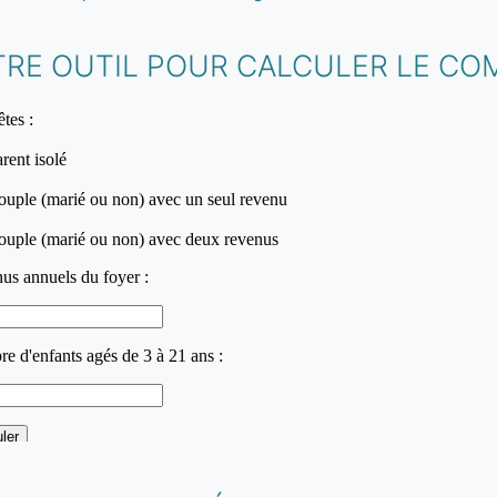
TRE OUTIL POUR CALCULER LE CO