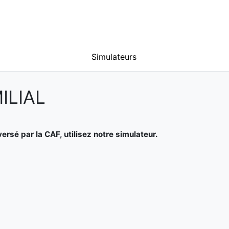
Simulateurs
ILIAL
rsé par la CAF, utilisez notre simulateur.