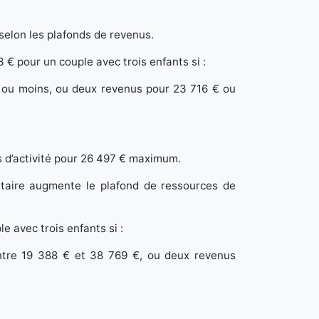
 selon les plafonds de revenus.
 € pour un couple avec trois enfants si :
€ ou moins, ou deux revenus pour 23 716 € ou
us d’activité pour 26 497 € maximum.
taire augmente le plafond de ressources de
 avec trois enfants si :
entre 19 388 € et 38 769 €, ou deux revenus