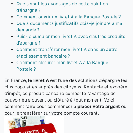
Quels sont les avantages de cette solution
d’épargne ?
Comment ouvrir un livret A à la Banque Postale ?
Quels documents justificatifs dois-je joindre à ma
demande ?
Puis-je cumuler mon livret A avec d’autres produits
d’épargne ?
Comment transférer mon livret A dans un autre
établissement bancaire ?
Comment clôturer mon livret A à la Banque
Postale ?
En France,
le livret A
est l’une des solutions d’épargne les
plus populaires auprès des citoyens. Rentable et exonéré
d’impôt, ce produit bancaire comporte l’avantage de
pouvoir être ouvert ou clôturé à tout moment. Voici
comment faire pour commencer à
placer votre argent
ou
pour le transférer sur votre compte courant.