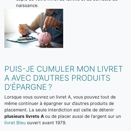
naissance.
PUIS-JE CUMULER MON LIVRET
A AVEC D’AUTRES PRODUITS
D’ÉPARGNE ?
Lorsque vous ouvrez un livret A, vous pouvez tout de
même continuer à épargner sur d’autres produits de
placement. La seule interdiction est celle de détenir
plusieurs livrets A
ou de placer aussi de l’argent sur un
livret Bleu
ouvert avant 1979.