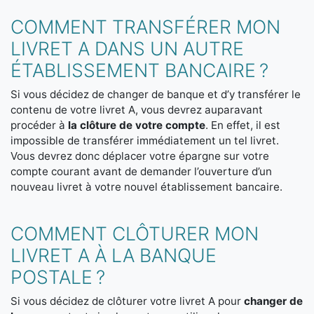
COMMENT TRANSFÉRER MON
LIVRET A DANS UN AUTRE
ÉTABLISSEMENT BANCAIRE ?
Si vous décidez de changer de banque et d’y transférer le
contenu de votre livret A, vous devrez auparavant
procéder à
la clôture de votre compte
. En effet, il est
impossible de transférer immédiatement un tel livret.
Vous devrez donc déplacer votre épargne sur votre
compte courant avant de demander l’ouverture d’un
nouveau livret à votre nouvel établissement bancaire.
COMMENT CLÔTURER MON
LIVRET A À LA BANQUE
POSTALE ?
Si vous décidez de clôturer votre livret A pour
changer de