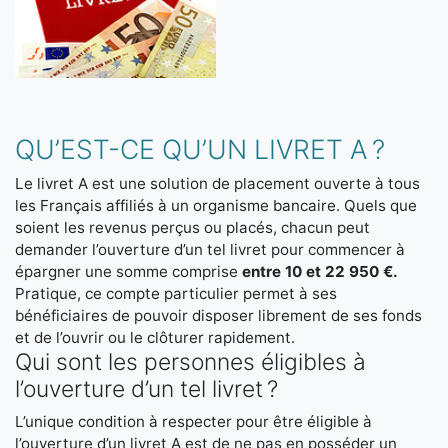
QU’EST-CE QU’UN LIVRET A ?
Le livret A est une solution de placement ouverte à tous
les Français affiliés à un organisme bancaire. Quels que
soient les revenus perçus ou placés, chacun peut
demander l’ouverture d’un tel livret pour commencer à
épargner une somme comprise
entre 10 et 22 950 €.
Pratique, ce compte particulier permet à ses
bénéficiaires de pouvoir disposer librement de ses fonds
et de l’ouvrir ou le clôturer rapidement.
Qui sont les personnes éligibles à
l’ouverture d’un tel livret ?
L’unique condition à respecter pour être éligible à
l’ouverture d’un livret A est de ne pas en posséder un