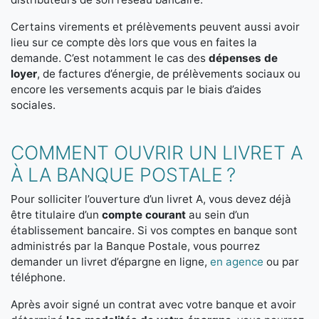
Certains virements et prélèvements peuvent aussi avoir
lieu sur ce compte dès lors que vous en faites la
demande. C’est notamment le cas des
dépenses de
loyer
, de factures d’énergie, de prélèvements sociaux ou
encore les versements acquis par le biais d’aides
sociales.
COMMENT OUVRIR UN LIVRET A
À LA BANQUE POSTALE ?
Pour solliciter l’ouverture d’un livret A, vous devez déjà
être titulaire d’un
compte courant
au sein d’un
établissement bancaire. Si vos comptes en banque sont
administrés par la Banque Postale, vous pourrez
demander un livret d’épargne en ligne,
en agence
ou par
téléphone.
Après avoir signé un contrat avec votre banque et avoir