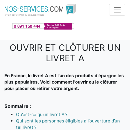
Aller au contenu principal
OUVRIR ET CLÔTURER UN
LIVRET A
En France, le livret A est l'un des produits d'épargne les
plus populaires. Voici comment l'ouvrir ou le clôturer
pour placer ou retirer votre argent.
Sommaire :
Qu’est-ce qu’un livret A ?
Qui sont les personnes éligibles à l’ouverture d’un
tel livret ?