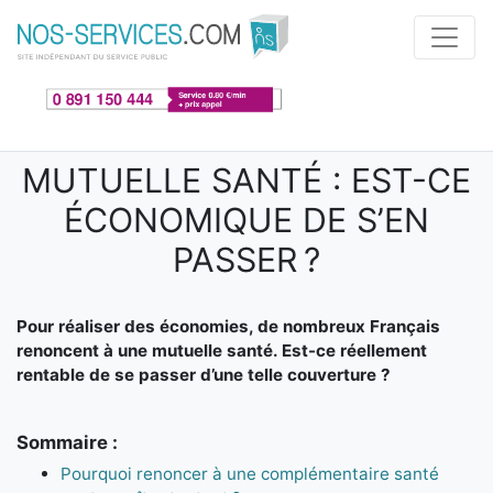
Aller au contenu principal
MUTUELLE SANTÉ : EST-CE
ÉCONOMIQUE DE S’EN
PASSER ?
Pour réaliser des économies, de nombreux Français
renoncent à une mutuelle santé. Est-ce réellement
rentable de se passer d’une telle couverture ?
Sommaire :
Pourquoi renoncer à une complémentaire santé