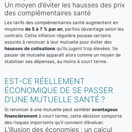
Un moyen d’éviter les hausses des prix
des complémentaires santé
Les tarifs des complémentaires santé augmentent en
moyenne
de 5 à 7 % par an
, parfois davantage selon les
contrats. Cette inflation régulière pousse certains
assurés à renoncer à leur mutuelle pour éviter des
hausses de cotisations
qu’ils jugent trop élevées. Se
passer de mutuelle apparaît alors comme un moyen de
stabiliser ses dépenses, au moins à court terme.
EST-CE RÉELLEMENT
ÉCONOMIQUE DE SE PASSER
D’UNE MUTUELLE SANTÉ ?
Si renoncer à une mutuelle peut sembler
avantageux
financièrement
à court terme, cette décision comporte
des risques importants qu’il convient d’évaluer.
L’illusion des économies : un calcul