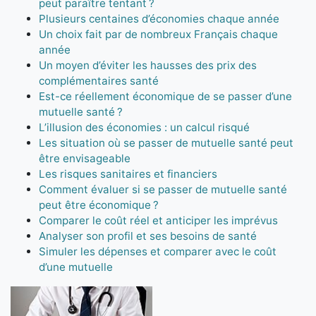
peut paraître tentant ?
Plusieurs centaines d’économies chaque année
Un choix fait par de nombreux Français chaque
année
Un moyen d’éviter les hausses des prix des
complémentaires santé
Est-ce réellement économique de se passer d’une
mutuelle santé ?
L’illusion des économies : un calcul risqué
Les situation où se passer de mutuelle santé peut
être envisageable
Les risques sanitaires et financiers
Comment évaluer si se passer de mutuelle santé
peut être économique ?
Comparer le coût réel et anticiper les imprévus
Analyser son profil et ses besoins de santé
Simuler les dépenses et comparer avec le coût
d’une mutuelle