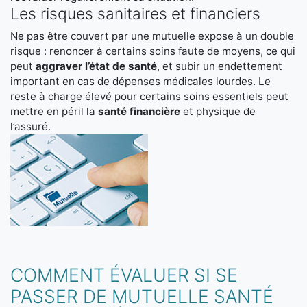
Les risques sanitaires et financiers
Ne pas être couvert par une mutuelle expose à un double
risque : renoncer à certains soins faute de moyens, ce qui
peut
aggraver l’état de santé
, et subir un endettement
important en cas de dépenses médicales lourdes. Le
reste à charge élevé pour certains soins essentiels peut
mettre en péril la
santé financière
et physique de
l’assuré.
COMMENT ÉVALUER SI SE
PASSER DE MUTUELLE SANTÉ