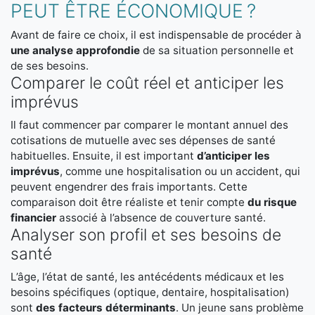
PEUT ÊTRE ÉCONOMIQUE ?
Avant de faire ce choix, il est indispensable de procéder à
une analyse approfondie
de sa situation personnelle et
de ses besoins.
Comparer le coût réel et anticiper les
imprévus
Il faut commencer par comparer le montant annuel des
cotisations de mutuelle avec ses dépenses de santé
habituelles. Ensuite, il est important
d’anticiper les
imprévus
, comme une hospitalisation ou un accident, qui
peuvent engendrer des frais importants. Cette
comparaison doit être réaliste et tenir compte
du risque
financier
associé à l’absence de couverture santé.
Analyser son profil et ses besoins de
santé
L’âge, l’état de santé, les antécédents médicaux et les
besoins spécifiques (optique, dentaire, hospitalisation)
sont
des facteurs déterminants
. Un jeune sans problème