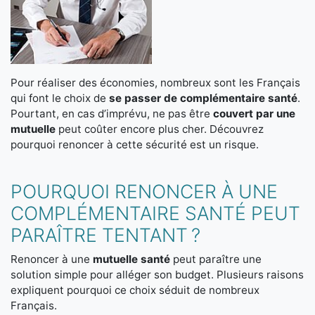
Pour réaliser des économies, nombreux sont les Français
qui font le choix de
se passer de complémentaire santé
.
Pourtant, en cas d’imprévu, ne pas être
couvert par une
mutuelle
peut coûter encore plus cher. Découvrez
pourquoi renoncer à cette sécurité est un risque.
POURQUOI RENONCER À UNE
COMPLÉMENTAIRE SANTÉ PEUT
PARAÎTRE TENTANT ?
Renoncer à une
mutuelle santé
peut paraître une
solution simple pour alléger son budget. Plusieurs raisons
expliquent pourquoi ce choix séduit de nombreux
Français.