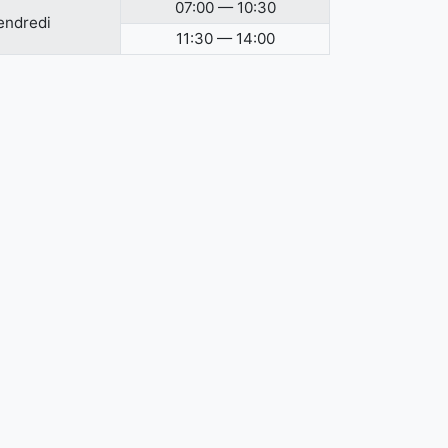
07:00 — 10:30
endredi
11:30 — 14:00