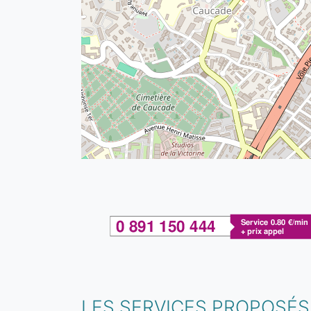
LES SERVICES PROPOSÉS