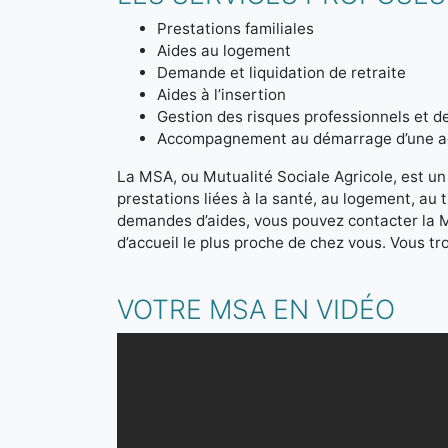
Prestations familiales
Aides au logement
Demande et liquidation de retraite
Aides à l’insertion
Gestion des risques professionnels et de
Accompagnement au démarrage d’une act
La MSA, ou Mutualité Sociale Agricole, est un 
prestations liées à la santé, au logement, au 
demandes d’aides, vous pouvez contacter la M
d’accueil le plus proche de chez vous. Vous t
VOTRE MSA EN VIDÉO