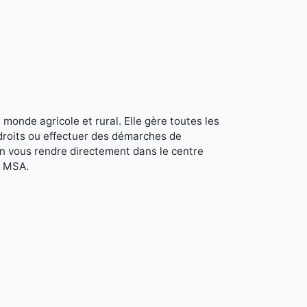
monde agricole et rural. Elle gère toutes les
s droits ou effectuer des démarches de
en vous rendre directement dans le centre
a MSA.