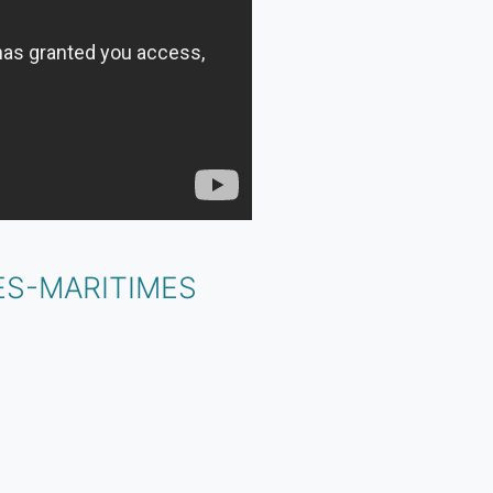
ES-MARITIMES