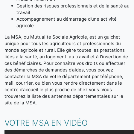
Gestion des risques professionnels et de la santé au
travail
Accompagnement au démarrage d’une activité
agricole
La MSA, ou Mutualité Sociale Agricole, est un guichet
unique pour tous les agriculteurs et professionnels du
monde agricole et rural. Elle gère toutes les prestations
liées à la santé, au logement, au travail et à l’insertion de
ces bénéficiaires. Pour connaître vos droits ou effectuer
des démarches de demandes d’aides, vous pouvez
contacter la MSA de votre département par téléphone,
mail, courrier, ou bien vous rendre directement dans le
centre d’accueil le plus proche de chez vous. Vous
trouverez la liste des antennes départementales sur le
site de la MSA.
VOTRE MSA EN VIDÉO