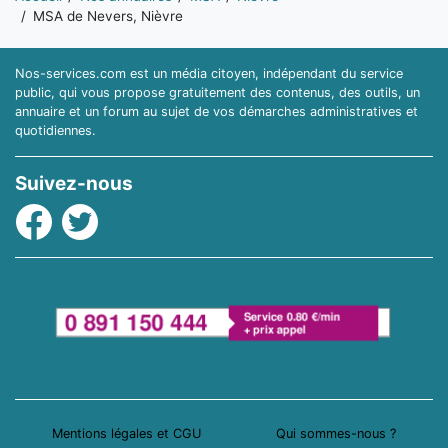
MSA de Nevers, Nièvre
Nos-services.com est un média citoyen, indépendant du service
public, qui vous propose gratuitement des contenus, des outils, un
annuaire et un forum au sujet de vos démarches administratives et
quotidiennes.
Suivez-nous
Facebook
Twitter
Mentions légales et CGU
Qui sommes-nous ?