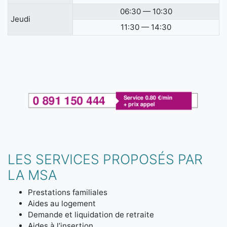
06:30 — 10:30
Jeudi
11:30 — 14:30
LES SERVICES PROPOSÉS PAR
LA MSA
Prestations familiales
Aides au logement
Demande et liquidation de retraite
Aides à l’insertion