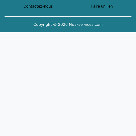
Contactez-nous
Faire un lien
Copyright © 2026 Nos-services.com