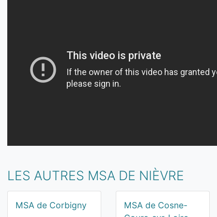
LES AUTRES MSA DE NIÈVRE
MSA de Corbigny
MSA de Cosne-