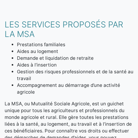
LES SERVICES PROPOSÉS PAR
LA MSA
Prestations familiales
Aides au logement
Demande et liquidation de retraite
Aides à l’insertion
Gestion des risques professionnels et de la santé au
travail
Accompagnement au démarrage d’une activité
agricole
La MSA, ou Mutualité Sociale Agricole, est un guichet
unique pour tous les agriculteurs et professionnels du
monde agricole et rural. Elle gère toutes les prestations
liées à la santé, au logement, au travail et à l’insertion de
ces bénéficiaires. Pour connaître vos droits ou effectuer
des démarches de demandes d’aides, vous pouvez