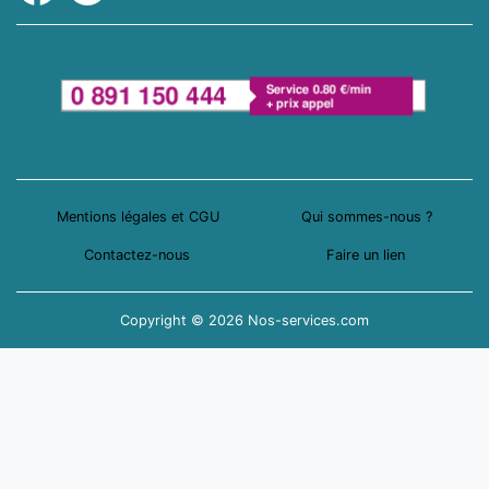
Mentions légales et CGU
Qui sommes-nous ?
Contactez-nous
Faire un lien
Copyright © 2026 Nos-services.com