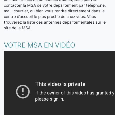
contacter la MSA de votre département par téléphone,
mail, courrier, ou bien vous rendre directement dans le
centre d’accueil le plus proche de chez vous. Vous
trouverez la liste des antennes départementales sur le
site de la MSA.
VOTRE MSA EN VIDÉO