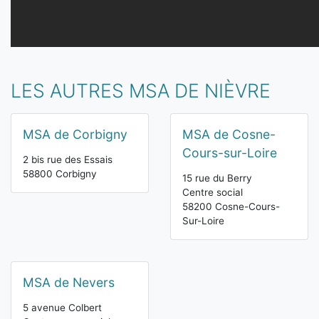
LES AUTRES MSA DE NIÈVRE
MSA de Corbigny
MSA de Cosne-
Cours-sur-Loire
2 bis rue des Essais
58800 Corbigny
15 rue du Berry
Centre social
58200 Cosne-Cours-
Sur-Loire
MSA de Nevers
5 avenue Colbert