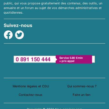
public, qui vous propose gratuitement des contenus, des outils, un
annuaire et un forum au sujet de vos démarches administratives et
quotidiennes.
Suivez-nous
Facebook
Twitter
Mentions légales et CGU
Qui sommes-nous ?
Contactez-nous
Faire un lien