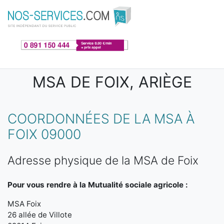
Aller au contenu principal
MSA DE FOIX, ARIÈGE
COORDONNÉES DE LA MSA À
FOIX 09000
Adresse physique de la MSA de Foix
Pour vous rendre à la Mutualité sociale agricole :
MSA Foix
26 allée de Villote