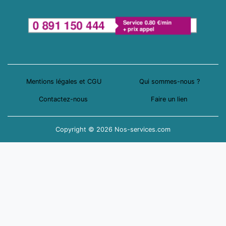
Mentions légales et CGU
Qui sommes-nous ?
Contactez-nous
Faire un lien
Copyright © 2026 Nos-services.com