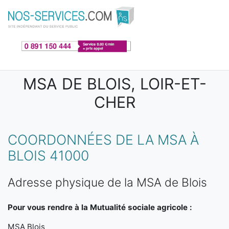
Aller au contenu principal
MSA DE BLOIS, LOIR-ET-
CHER
COORDONNÉES DE LA MSA À
BLOIS 41000
Adresse physique de la MSA de Blois
Pour vous rendre à la Mutualité sociale agricole :
MSA Blois