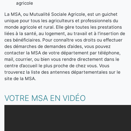
agricole
La MSA, ou Mutualité Sociale Agricole, est un guichet
unique pour tous les agriculteurs et professionnels du
monde agricole et rural. Elle gère toutes les prestations
liées à la santé, au logement, au travail et à l’insertion de
ces bénéficiaires. Pour connaître vos droits ou effectuer
des démarches de demandes d’aides, vous pouvez
contacter la MSA de votre département par téléphone,
mail, courrier, ou bien vous rendre directement dans le
centre d’accueil le plus proche de chez vous. Vous
trouverez la liste des antennes départementales sur le
site de la MSA.
VOTRE MSA EN VIDÉO