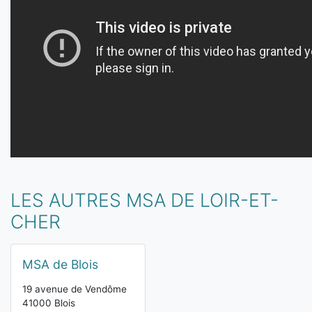
LES AUTRES MSA DE LOIR-ET-
CHER
MSA de Blois
19 avenue de Vendôme
41000 Blois