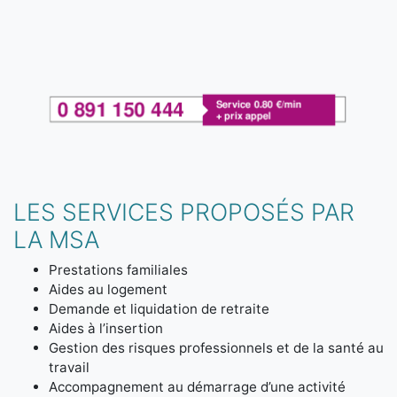
LES SERVICES PROPOSÉS PAR
LA MSA
Prestations familiales
Aides au logement
Demande et liquidation de retraite
Aides à l’insertion
Gestion des risques professionnels et de la santé au
travail
Accompagnement au démarrage d’une activité