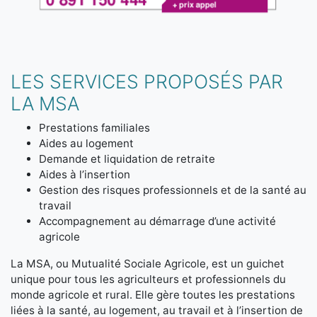
LES SERVICES PROPOSÉS PAR
LA MSA
Prestations familiales
Aides au logement
Demande et liquidation de retraite
Aides à l’insertion
Gestion des risques professionnels et de la santé au
travail
Accompagnement au démarrage d’une activité
agricole
La MSA, ou Mutualité Sociale Agricole, est un guichet
unique pour tous les agriculteurs et professionnels du
monde agricole et rural. Elle gère toutes les prestations
liées à la santé, au logement, au travail et à l’insertion de