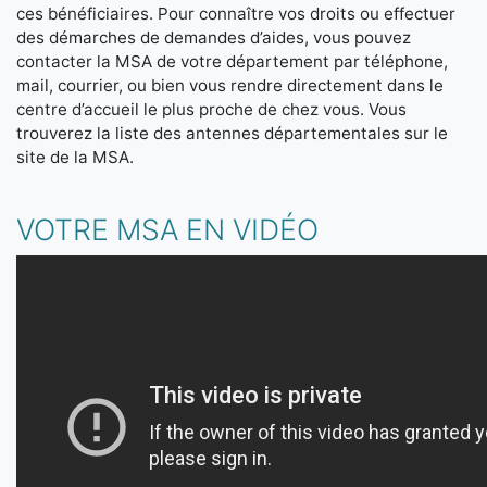
ces bénéficiaires. Pour connaître vos droits ou effectuer
des démarches de demandes d’aides, vous pouvez
contacter la MSA de votre département par téléphone,
mail, courrier, ou bien vous rendre directement dans le
centre d’accueil le plus proche de chez vous. Vous
trouverez la liste des antennes départementales sur le
site de la MSA.
VOTRE MSA EN VIDÉO