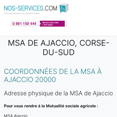
Aller au contenu principal
MSA DE AJACCIO, CORSE-
DU-SUD
COORDONNÉES DE LA MSA À
AJACCIO 20000
Adresse physique de la MSA de Ajaccio
Pour vous rendre à la Mutualité sociale agricole :
MSA Ajaccio