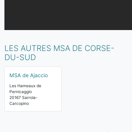
LES AUTRES MSA DE CORSE-
DU-SUD
MSA de Ajaccio
Les Hameaux de
Pernicaggio
20167 Sarrola-
Carcopino