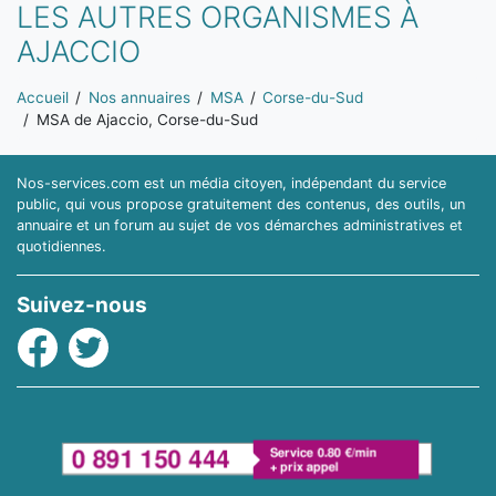
LES AUTRES ORGANISMES À
AJACCIO
Vous êtes ici:
Accueil
Nos annuaires
MSA
Corse-du-Sud
MSA de Ajaccio, Corse-du-Sud
Nos-services.com est un média citoyen, indépendant du service
public, qui vous propose gratuitement des contenus, des outils, un
annuaire et un forum au sujet de vos démarches administratives et
quotidiennes.
Suivez-nous
Facebook
Twitter