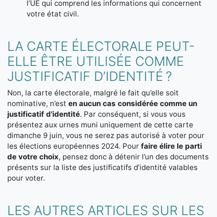
l’UE qui comprend les informations qui concernent
votre état civil.
LA CARTE ÉLECTORALE PEUT-
ELLE ÊTRE UTILISÉE COMME
JUSTIFICATIF D’IDENTITÉ ?
Non, la carte électorale, malgré le fait qu’elle soit
nominative, n’est
en aucun cas considérée comme un
justificatif d’identité
. Par conséquent, si vous vous
présentez aux urnes muni uniquement de cette carte
dimanche 9 juin, vous ne serez pas autorisé à voter pour
les élections européennes 2024. Pour
faire élire le parti
de votre choix
, pensez donc à détenir l’un des documents
présents sur la liste des justificatifs d’identité valables
pour voter.
LES AUTRES ARTICLES SUR LES