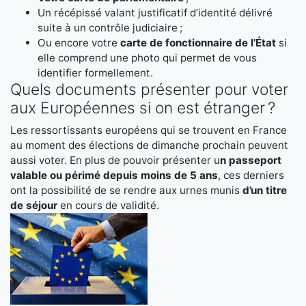
Un récépissé valant justificatif d’identité délivré
suite à un contrôle judiciaire ;
Ou encore votre
carte de fonctionnaire de l’État
si
elle comprend une photo qui permet de vous
identifier formellement.
Quels documents présenter pour voter
aux Européennes si on est étranger ?
Les ressortissants européens qui se trouvent en France
au moment des élections de dimanche prochain peuvent
aussi voter. En plus de pouvoir présenter u
n passeport
valable ou périmé depuis moins de 5 ans
, ces derniers
ont la possibilité de se rendre aux urnes munis
d’un titre
de séjour
en cours de validité.