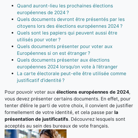
Quand auront-lieu les prochaines élections
européennes de 2024 ?
Quels documents devront être présentés par les
citoyens lors des élections européennes 2024 ?
Quels sont les papiers qui peuvent aussi être
utilisés pour voter ?
Quels documents présenter pour voter aux
Européennes si on est étranger ?
Quels documents présenter aux élections
européennes 2024 lorsqu’on vote à l’étranger
La carte électorale peut-elle être utilisée comme
justificatif d’identité ?
Pour pouvoir voter aux
élections européennes de 2024
,
vous devez présenter certains documents. En effet, pour
tenter d’élire le parti de votre choix, il convient de justifier
formellement de votre identité, et cela passe par
la
présentation de justificatifs
. Découvrez lesquels sont
acceptés au sein des bureaux de vote français.