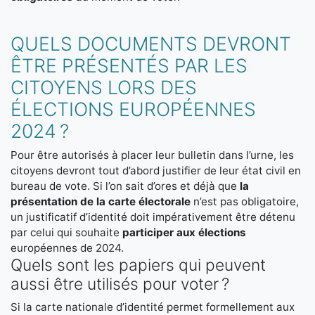
QUELS DOCUMENTS DEVRONT
ÊTRE PRÉSENTÉS PAR LES
CITOYENS LORS DES
ÉLECTIONS EUROPÉENNES
2024 ?
Pour être autorisés à placer leur bulletin dans l’urne, les
citoyens devront tout d’abord justifier de leur état civil en
bureau de vote. Si l’on sait d’ores et déjà que
la
présentation de la carte électorale
n’est pas obligatoire,
un justificatif d’identité doit impérativement être détenu
par celui qui souhaite
participer aux élections
européennes de 2024.
Quels sont les papiers qui peuvent
aussi être utilisés pour voter ?
Si la carte nationale d’identité permet formellement aux