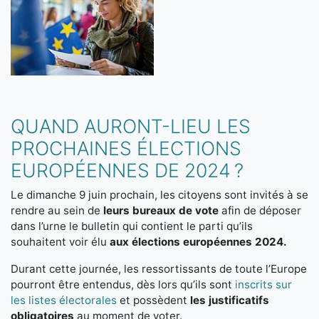
QUAND AURONT-LIEU LES
PROCHAINES ÉLECTIONS
EUROPÉENNES DE 2024 ?
Le dimanche 9 juin prochain, les citoyens sont invités à se
rendre au sein de
leurs bureaux de vote
afin de déposer
dans l’urne le bulletin qui contient le parti qu’ils
souhaitent voir élu
aux élections européennes 2024.
Durant cette journée, les ressortissants de toute l’Europe
pourront être entendus, dès lors qu’ils sont
inscrits sur
les listes électorales
et possèdent
les justificatifs
obligatoires
au moment de voter.