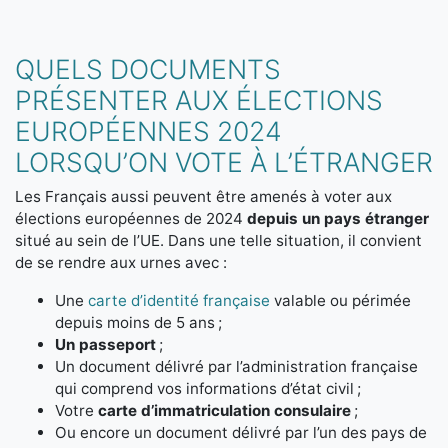
QUELS DOCUMENTS
PRÉSENTER AUX ÉLECTIONS
EUROPÉENNES 2024
LORSQU’ON VOTE À L’ÉTRANGER
Les Français aussi peuvent être amenés à voter aux
élections européennes de 2024
depuis un pays étranger
situé au sein de l’UE. Dans une telle situation, il convient
de se rendre aux urnes avec :
Une
carte d’identité française
valable ou périmée
depuis moins de 5 ans ;
Un passeport
;
Un document délivré par l’administration française
qui comprend vos informations d’état civil ;
Votre
carte d’immatriculation consulaire
;
Ou encore un document délivré par l’un des pays de