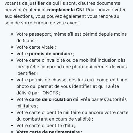
votants de justifier de qui ils sont, d’autres documents
peuvent également
remplacer la CNI
. Pour pouvoir voter
aux élections, vous pouvez également vous rendre au
sein de votre bureau de vote avec :
Votre passeport, même s’il est périmé depuis moins
de 5 ans ;
Votre carte vitale ;
Votre
permis de conduire
;
Votre carte d’invalidité ou de mobilité inclusion dès
lors qu’elle comprend une photo qui permet de vous
identifier ;
Votre permis de chasse, dès lors qu’il comprend une
photo qui permet de vous identifier et qu’il a été
délivré par l’ONCFS ;
Votre
carte de circulation
délivrée par les autorités
militaires ;
Votre carte d’identité militaire ou encore votre carte
du combattant en cours de validité ;
Votre carte d’identité d’élu ;
Votre carte de parlementaire
;