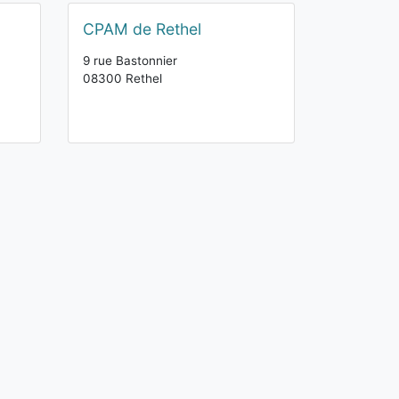
CPAM de Rethel
9 rue Bastonnier
08300 Rethel