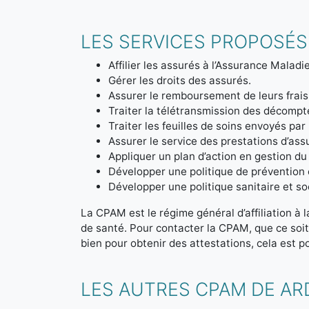
LES SERVICES PROPOSÉS
Affilier les assurés à l’Assurance Maladie
Gérer les droits des assurés.
Assurer le remboursement de leurs frais
Traiter la télétransmission des décom
Traiter les feuilles de soins envoyés par
Assurer le service des prestations d’ass
Appliquer un plan d’action en gestion du
Développer une politique de prévention 
Développer une politique sanitaire et soc
La CPAM est le régime général d’affiliation à 
de santé. Pour contacter la CPAM, que ce soi
bien pour obtenir des attestations, cela est po
LES AUTRES CPAM DE A