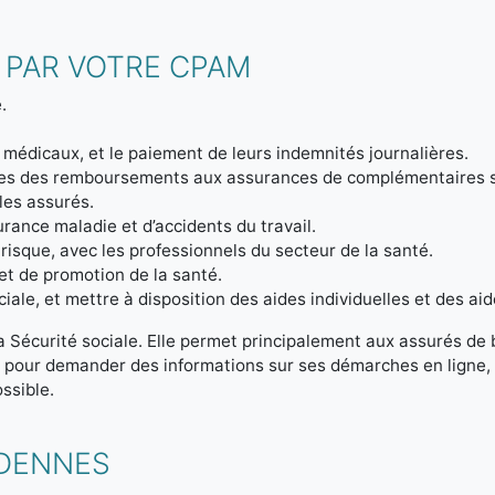
 PAR VOTRE CPAM
.
 médicaux, et le paiement de leurs indemnités journalières.
ptes des remboursements aux assurances de complémentaires 
 les assurés.
urance maladie et d’accidents du travail.
 risque, avec les professionnels du secteur de la santé.
et de promotion de la santé.
iale, et mettre à disposition des aides individuelles et des aid
la Sécurité sociale. Elle permet principalement aux assurés de
t pour demander des informations sur ses démarches en ligne, 
ssible.
RDENNES