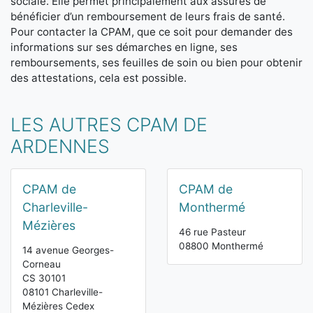
sociale. Elle permet principalement aux assurés de
bénéficier d’un remboursement de leurs frais de santé.
Pour contacter la CPAM, que ce soit pour demander des
informations sur ses démarches en ligne, ses
remboursements, ses feuilles de soin ou bien pour obtenir
des attestations, cela est possible.
LES AUTRES CPAM DE
ARDENNES
CPAM de
CPAM de
Charleville-
Monthermé
Mézières
46 rue Pasteur
08800 Monthermé
14 avenue Georges-
Corneau
CS 30101
08101 Charleville-
Mézières Cedex