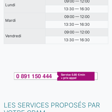
09:00 — 12:00
Lundi
13:30 — 16:30
09:00 — 12:00
Mardi
13:30 — 16:30
09:00 — 12:00
Vendredi
13:30 — 16:30
LES SERVICES PROPOSÉS PAR