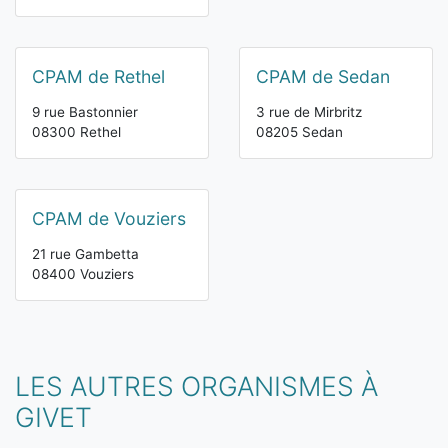
CPAM de Rethel
CPAM de Sedan
9 rue Bastonnier
3 rue de Mirbritz
08300 Rethel
08205 Sedan
CPAM de Vouziers
21 rue Gambetta
08400 Vouziers
LES AUTRES ORGANISMES À
GIVET