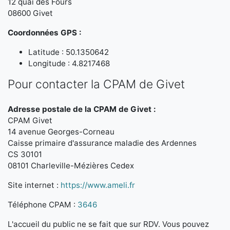
12 quai des Fours
08600 Givet
Coordonnées GPS :
Latitude : 50.1350642
Longitude : 4.8217468
Pour contacter la CPAM de Givet
Adresse postale de la CPAM de Givet :
CPAM Givet
14 avenue Georges-Corneau
Caisse primaire d'assurance maladie des Ardennes
CS 30101
08101 Charleville-Mézières Cedex
Site internet :
https://www.ameli.fr
Téléphone CPAM :
3646
L'accueil du public ne se fait que sur RDV. Vous pouvez