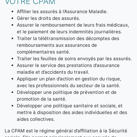
VOTRE CPAM
Affilier les assurés à l’Assurance Maladie.
Gérer les droits des assurés.
Assurer le remboursement de leurs frais médicaux,
et le paiement de leurs indemnités journalières.
Traiter la télétransmission des décomptes des
remboursements aux assurances de
complémentaires santé.
Traiter les feuilles de soins envoyés par les assurés.
Assurer le service des prestations d’assurance
maladie et d’accidents du travail.
Appliquer un plan d’action en gestion du risque,
avec les professionnels du secteur de la santé.
Développer une politique de prévention et de
promotion de la santé.
Développer une politique sanitaire et sociale, et
mettre à disposition des aides individuelles et des
aides collectives.
La CPAM est le régime général d’affiliation à la Sécurité