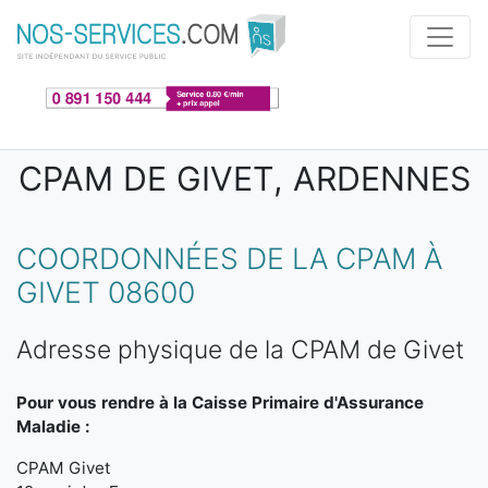
Aller au contenu principal
CPAM DE GIVET, ARDENNES
COORDONNÉES DE LA CPAM À
GIVET 08600
Adresse physique de la CPAM de Givet
Pour vous rendre à la Caisse Primaire d'Assurance
Maladie :
CPAM Givet