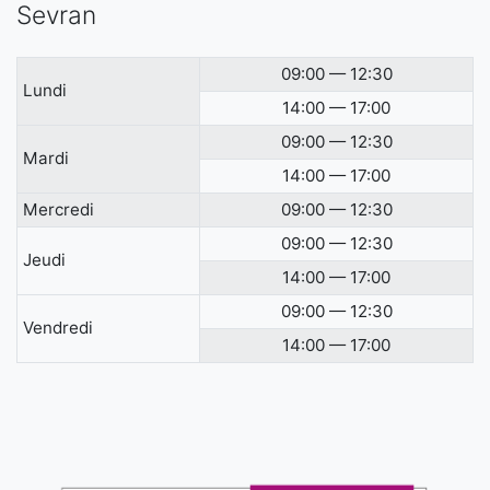
Sevran
09:00 — 12:30
Lundi
14:00 — 17:00
09:00 — 12:30
Mardi
14:00 — 17:00
Mercredi
09:00 — 12:30
09:00 — 12:30
Jeudi
14:00 — 17:00
09:00 — 12:30
Vendredi
14:00 — 17:00