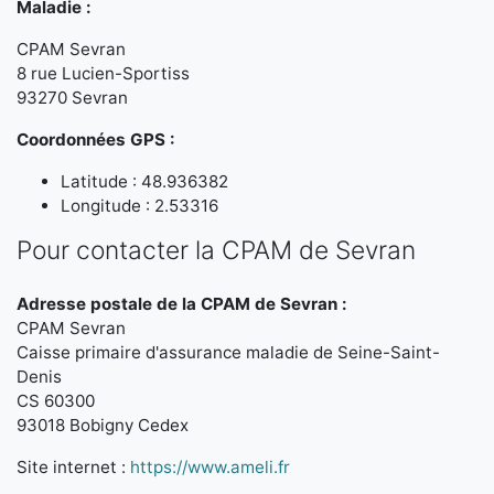
Maladie :
CPAM Sevran
8 rue Lucien-Sportiss
93270 Sevran
Coordonnées GPS :
Latitude : 48.936382
Longitude : 2.53316
Pour contacter la CPAM de Sevran
Adresse postale de la CPAM de Sevran :
CPAM Sevran
Caisse primaire d'assurance maladie de Seine-Saint-
Denis
CS 60300
93018 Bobigny Cedex
Site internet :
https://www.ameli.fr