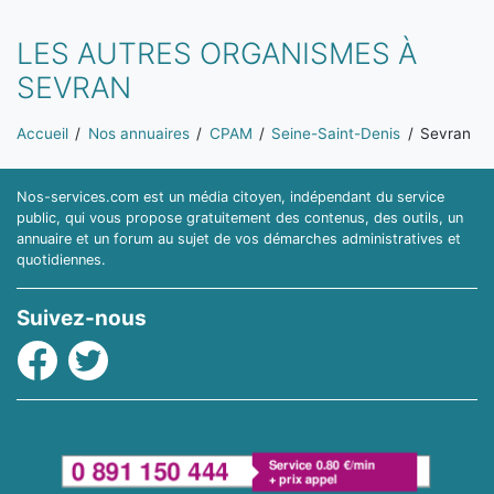
LES AUTRES ORGANISMES À
SEVRAN
Vous êtes ici:
Accueil
Nos annuaires
CPAM
Seine-Saint-Denis
Sevran
Nos-services.com est un média citoyen, indépendant du service
public, qui vous propose gratuitement des contenus, des outils, un
annuaire et un forum au sujet de vos démarches administratives et
quotidiennes.
Suivez-nous
Facebook
Twitter