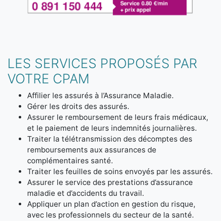
LES SERVICES PROPOSÉS PAR
VOTRE CPAM
Affilier les assurés à l’Assurance Maladie.
Gérer les droits des assurés.
Assurer le remboursement de leurs frais médicaux,
et le paiement de leurs indemnités journalières.
Traiter la télétransmission des décomptes des
remboursements aux assurances de
complémentaires santé.
Traiter les feuilles de soins envoyés par les assurés.
Assurer le service des prestations d’assurance
maladie et d’accidents du travail.
Appliquer un plan d’action en gestion du risque,
avec les professionnels du secteur de la santé.