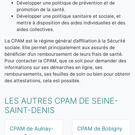
Développer une politique de prévention et de
promotion de la santé.
Développer une politique sanitaire et sociale, et
mettre à disposition des aides individuelles et des
aides collectives.
La CPAM est le régime général d’affiliation à la Sécurité
sociale. Elle permet principalement aux assurés de
bénéficier d’un remboursement de leurs frais de santé.
Pour contacter la CPAM, que ce soit pour demander des
informations sur ses démarches en ligne, ses
remboursements, ses feuilles de soin ou bien pour obtenir
des attestations, cela est possible.
LES AUTRES CPAM DE SEINE-
SAINT-DENIS
CPAM de Aulnay-
CPAM de Bobigny