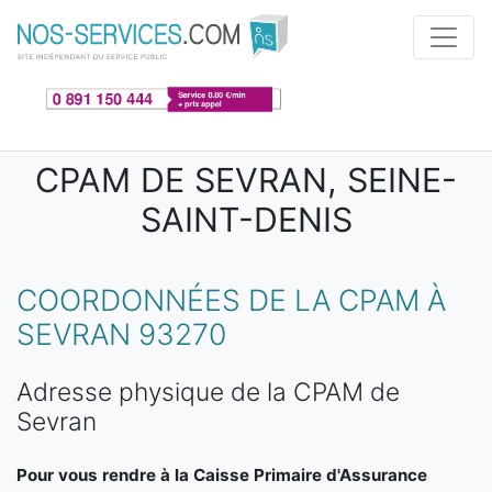
Aller au contenu principal
CPAM DE SEVRAN, SEINE-
SAINT-DENIS
COORDONNÉES DE LA CPAM À
SEVRAN 93270
Adresse physique de la CPAM de
Sevran
Pour vous rendre à la Caisse Primaire d'Assurance