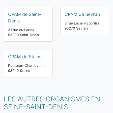
CPAM de Saint-
CPAM de Sevran
Denis
8 rue Lucien-Sportiss
93270 Sevran
31 rue du Landy
93200 Saint-Denis
CPAM de Stains
Rue Jean-Chardavoine
93240 Stains
LES AUTRES ORGANISMES EN
SEINE-SAINT-DENIS