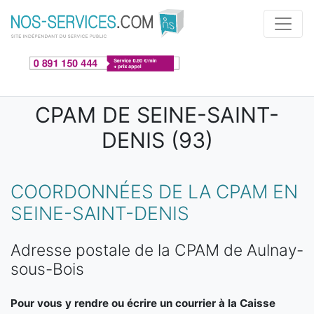
Aller au contenu principal
CPAM DE SEINE-SAINT-
DENIS (93)
COORDONNÉES DE LA CPAM EN
SEINE-SAINT-DENIS
Adresse postale de la CPAM de Aulnay-
sous-Bois
Pour vous y rendre ou écrire un courrier à la Caisse