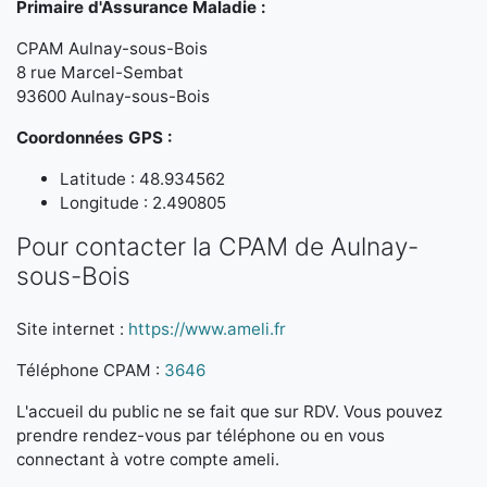
Primaire d'Assurance Maladie :
CPAM Aulnay-sous-Bois
8 rue Marcel-Sembat
93600 Aulnay-sous-Bois
Coordonnées GPS :
Latitude : 48.934562
Longitude : 2.490805
Pour contacter la CPAM de Aulnay-
sous-Bois
Site internet :
https://www.ameli.fr
Téléphone CPAM :
3646
L'accueil du public ne se fait que sur RDV. Vous pouvez
prendre rendez-vous par téléphone ou en vous
connectant à votre compte ameli.