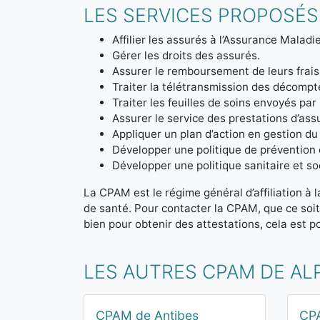
LES SERVICES PROPOSÉS
Affilier les assurés à l’Assurance Maladie
Gérer les droits des assurés.
Assurer le remboursement de leurs frais
Traiter la télétransmission des décom
Traiter les feuilles de soins envoyés par
Assurer le service des prestations d’ass
Appliquer un plan d’action en gestion du
Développer une politique de prévention 
Développer une politique sanitaire et soc
La CPAM est le régime général d’affiliation à 
de santé. Pour contacter la CPAM, que ce soi
bien pour obtenir des attestations, cela est po
LES AUTRES CPAM DE AL
CPAM de Antibes
CPA