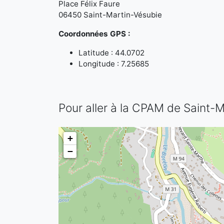
Place Félix Faure
06450 Saint-Martin-Vésubie
Coordonnées GPS :
Latitude : 44.0702
Longitude : 7.25685
Pour aller à la CPAM de Saint-
+
−