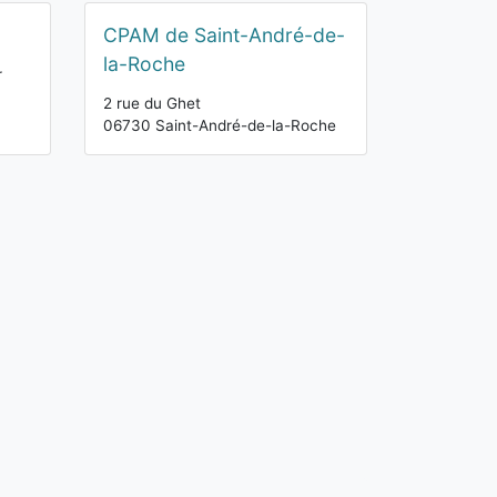
CPAM de Saint-André-de-
la-Roche
r
2 rue du Ghet
06730 Saint-André-de-la-Roche