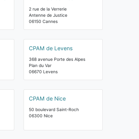
2 rue de la Verrerie
Antenne de Justice
06150 Cannes
CPAM de Levens
368 avenue Porte des Alpes
Plan du Var
06670 Levens
CPAM de Nice
50 boulevard Saint-Roch
06300 Nice