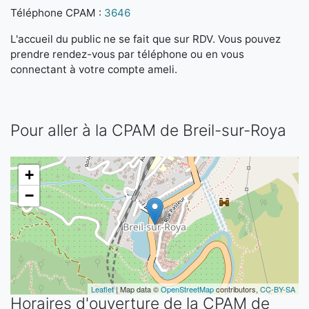
Téléphone CPAM :
3646
L'accueil du public ne se fait que sur RDV. Vous pouvez
prendre rendez-vous par téléphone ou en vous
connectant à votre compte ameli.
Pour aller à la CPAM de Breil-sur-Roya
+
−
Leaflet
| Map data ©
OpenStreetMap
contributors,
CC-BY-SA
Horaires d'ouverture de la CPAM de