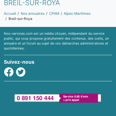
BREIL-SUR-ROYA
Vous êtes ici:
Accueil
Nos annuaires
CPAM
Alpes-Maritimes
Breil-sur-Roya
Nos-services.com est un média citoyen, indépendant du service
public, qui vous propose gratuitement des contenus, des outils, un
annuaire et un forum au sujet de vos démarches administratives et
quotidiennes.
Suivez-nous
Facebook
Twitter