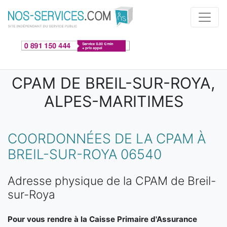
Aller au contenu principal
CPAM DE BREIL-SUR-ROYA,
ALPES-MARITIMES
COORDONNÉES DE LA CPAM À
BREIL-SUR-ROYA 06540
Adresse physique de la CPAM de Breil-
sur-Roya
Pour vous rendre à la Caisse Primaire d'Assurance