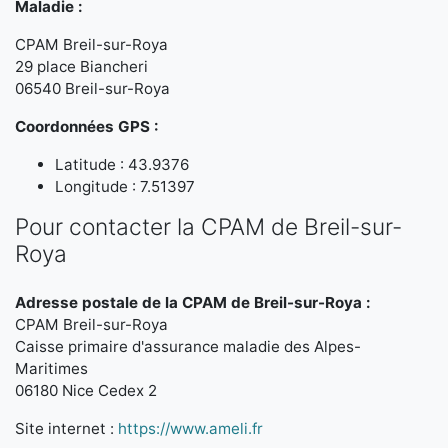
Maladie :
CPAM Breil-sur-Roya
29 place Biancheri
06540 Breil-sur-Roya
Coordonnées GPS :
Latitude : 43.9376
Longitude : 7.51397
Pour contacter la CPAM de Breil-sur-
Roya
Adresse postale de la CPAM de Breil-sur-Roya :
CPAM Breil-sur-Roya
Caisse primaire d'assurance maladie des Alpes-
Maritimes
06180 Nice Cedex 2
Site internet :
https://www.ameli.fr