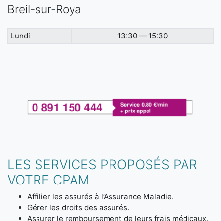
Breil-sur-Roya
Lundi
13:30 — 15:30
LES SERVICES PROPOSÉS PAR
VOTRE CPAM
Affilier les assurés à l’Assurance Maladie.
Gérer les droits des assurés.
Assurer le remboursement de leurs frais médicaux,