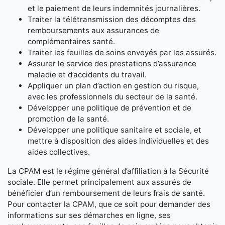
et le paiement de leurs indemnités journalières.
Traiter la télétransmission des décomptes des
remboursements aux assurances de
complémentaires santé.
Traiter les feuilles de soins envoyés par les assurés.
Assurer le service des prestations d’assurance
maladie et d’accidents du travail.
Appliquer un plan d’action en gestion du risque,
avec les professionnels du secteur de la santé.
Développer une politique de prévention et de
promotion de la santé.
Développer une politique sanitaire et sociale, et
mettre à disposition des aides individuelles et des
aides collectives.
La CPAM est le régime général d’affiliation à la Sécurité
sociale. Elle permet principalement aux assurés de
bénéficier d’un remboursement de leurs frais de santé.
Pour contacter la CPAM, que ce soit pour demander des
informations sur ses démarches en ligne, ses