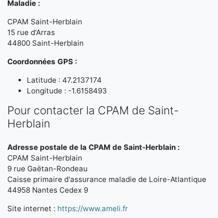
Maladie :
CPAM Saint-Herblain
15 rue d'Arras
44800 Saint-Herblain
Coordonnées GPS :
Latitude : 47.2137174
Longitude : -1.6158493
Pour contacter la CPAM de Saint-
Herblain
Adresse postale de la CPAM de Saint-Herblain :
CPAM Saint-Herblain
9 rue Gaëtan-Rondeau
Caisse primaire d'assurance maladie de Loire-Atlantique
44958 Nantes Cedex 9
Site internet :
https://www.ameli.fr