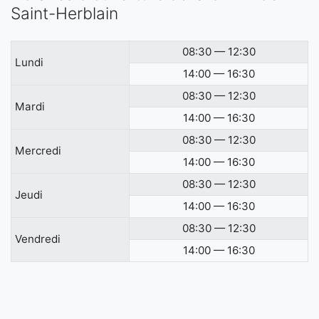
Saint-Herblain
08:30 — 12:30
Lundi
14:00 — 16:30
08:30 — 12:30
Mardi
14:00 — 16:30
08:30 — 12:30
Mercredi
14:00 — 16:30
08:30 — 12:30
Jeudi
14:00 — 16:30
08:30 — 12:30
Vendredi
14:00 — 16:30