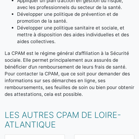
Appliquer un plan d’action en gestion du risque,
avec les professionnels du secteur de la santé.
Développer une politique de prévention et de
promotion de la santé.
Développer une politique sanitaire et sociale, et
mettre à disposition des aides individuelles et des
aides collectives.
La CPAM est le régime général d’affiliation à la Sécurité
sociale. Elle permet principalement aux assurés de
bénéficier d’un remboursement de leurs frais de santé.
Pour contacter la CPAM, que ce soit pour demander des
informations sur ses démarches en ligne, ses
remboursements, ses feuilles de soin ou bien pour obtenir
des attestations, cela est possible.
LES AUTRES CPAM DE LOIRE-
ATLANTIQUE