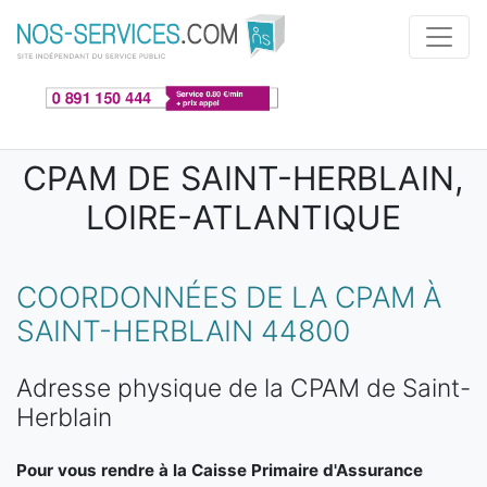
Aller au contenu principal
CPAM DE SAINT-HERBLAIN,
LOIRE-ATLANTIQUE
COORDONNÉES DE LA CPAM À
SAINT-HERBLAIN 44800
Adresse physique de la CPAM de Saint-
Herblain
Pour vous rendre à la Caisse Primaire d'Assurance