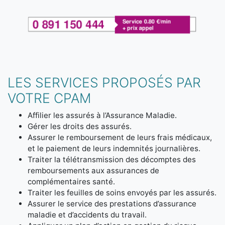
LES SERVICES PROPOSÉS PAR
VOTRE CPAM
Affilier les assurés à l’Assurance Maladie.
Gérer les droits des assurés.
Assurer le remboursement de leurs frais médicaux,
et le paiement de leurs indemnités journalières.
Traiter la télétransmission des décomptes des
remboursements aux assurances de
complémentaires santé.
Traiter les feuilles de soins envoyés par les assurés.
Assurer le service des prestations d’assurance
maladie et d’accidents du travail.