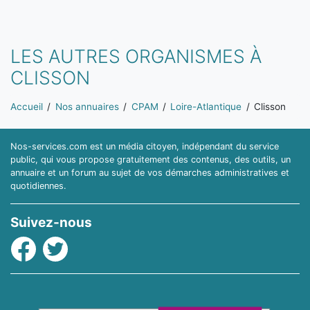
LES AUTRES ORGANISMES À
CLISSON
Vous êtes ici:
Accueil
Nos annuaires
CPAM
Loire-Atlantique
Clisson
Nos-services.com est un média citoyen, indépendant du service
public, qui vous propose gratuitement des contenus, des outils, un
annuaire et un forum au sujet de vos démarches administratives et
quotidiennes.
Suivez-nous
Facebook
Twitter