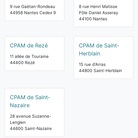
9 rue Gaëtan-Rondeau
8 rue Henri Matisse
44958 Nantes Cedex 9
Pôle Daniel Asseray
44100 Nantes
CPAM de Rezé
CPAM de Saint-
Herblain
11 allée de Touraine
44400 Rezé
15 rue d'Arras
44800 Saint-Herblain
CPAM de Saint-
Nazaire
28 avenue Suzanne-
Lenglen
44600 Saint-Nazaire