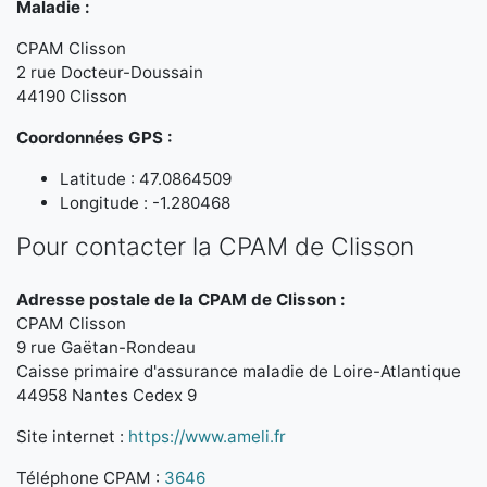
Maladie :
CPAM Clisson
2 rue Docteur-Doussain
44190 Clisson
Coordonnées GPS :
Latitude : 47.0864509
Longitude : -1.280468
Pour contacter la CPAM de Clisson
Adresse postale de la CPAM de Clisson :
CPAM Clisson
9 rue Gaëtan-Rondeau
Caisse primaire d'assurance maladie de Loire-Atlantique
44958 Nantes Cedex 9
Site internet :
https://www.ameli.fr
Téléphone CPAM :
3646