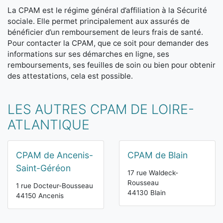
La CPAM est le régime général d’affiliation à la Sécurité
sociale. Elle permet principalement aux assurés de
bénéficier d’un remboursement de leurs frais de santé.
Pour contacter la CPAM, que ce soit pour demander des
informations sur ses démarches en ligne, ses
remboursements, ses feuilles de soin ou bien pour obtenir
des attestations, cela est possible.
LES AUTRES CPAM DE LOIRE-
ATLANTIQUE
CPAM de Ancenis-
CPAM de Blain
Saint-Géréon
17 rue Waldeck-
Rousseau
1 rue Docteur-Bousseau
44130 Blain
44150 Ancenis