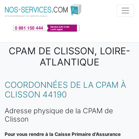
Aller au contenu principal
CPAM DE CLISSON, LOIRE-
ATLANTIQUE
COORDONNÉES DE LA CPAM À
CLISSON 44190
Adresse physique de la CPAM de
Clisson
Pour vous rendre à la Caisse Primaire d'Assurance