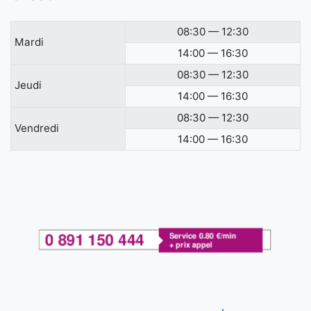
08:30 — 12:30
Mardi
14:00 — 16:30
08:30 — 12:30
Jeudi
14:00 — 16:30
08:30 — 12:30
Vendredi
14:00 — 16:30