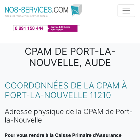
Aller au contenu principal
CPAM DE PORT-LA-
NOUVELLE, AUDE
COORDONNÉES DE LA CPAM À
PORT-LA-NOUVELLE 11210
Adresse physique de la CPAM de Port-
la-Nouvelle
Pour vous rendre à la Caisse Primaire d'Assurance