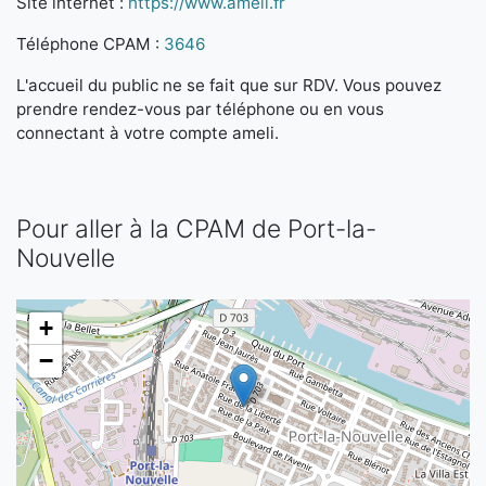
Site internet :
https://www.ameli.fr
Téléphone CPAM :
3646
L'accueil du public ne se fait que sur RDV. Vous pouvez
prendre rendez-vous par téléphone ou en vous
connectant à votre compte ameli.
Pour aller à la CPAM de Port-la-
Nouvelle
+
−