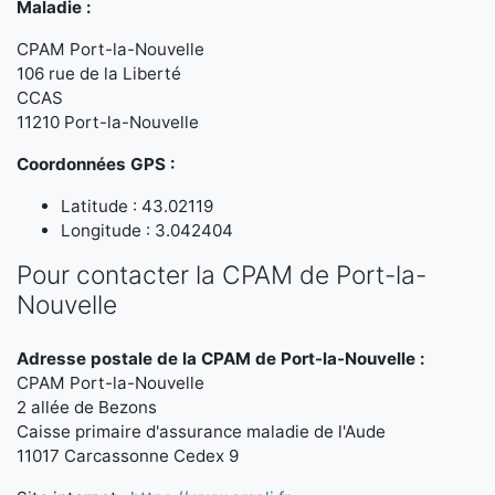
Maladie :
CPAM Port-la-Nouvelle
106 rue de la Liberté
CCAS
11210 Port-la-Nouvelle
Coordonnées GPS :
Latitude : 43.02119
Longitude : 3.042404
Pour contacter la CPAM de Port-la-
Nouvelle
Adresse postale de la CPAM de Port-la-Nouvelle :
CPAM Port-la-Nouvelle
2 allée de Bezons
Caisse primaire d'assurance maladie de l'Aude
11017 Carcassonne Cedex 9