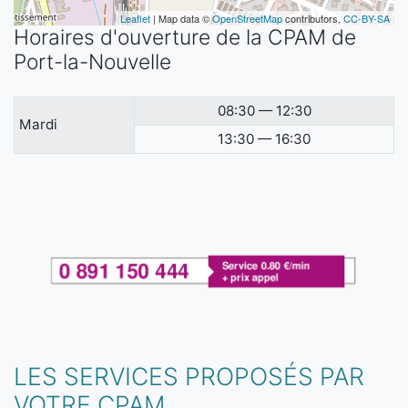
Leaflet
| Map data ©
OpenStreetMap
contributors,
CC-BY-SA
Horaires d'ouverture de la CPAM de
Port-la-Nouvelle
08:30 — 12:30
Mardi
13:30 — 16:30
LES SERVICES PROPOSÉS PAR
VOTRE CPAM