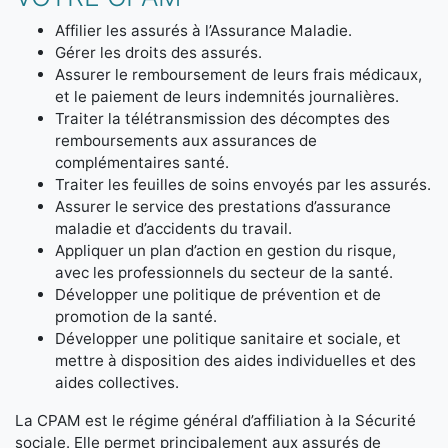
Affilier les assurés à l’Assurance Maladie.
Gérer les droits des assurés.
Assurer le remboursement de leurs frais médicaux,
et le paiement de leurs indemnités journalières.
Traiter la télétransmission des décomptes des
remboursements aux assurances de
complémentaires santé.
Traiter les feuilles de soins envoyés par les assurés.
Assurer le service des prestations d’assurance
maladie et d’accidents du travail.
Appliquer un plan d’action en gestion du risque,
avec les professionnels du secteur de la santé.
Développer une politique de prévention et de
promotion de la santé.
Développer une politique sanitaire et sociale, et
mettre à disposition des aides individuelles et des
aides collectives.
La CPAM est le régime général d’affiliation à la Sécurité
sociale. Elle permet principalement aux assurés de