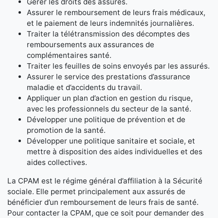
Gérer les droits des assurés.
Assurer le remboursement de leurs frais médicaux,
et le paiement de leurs indemnités journalières.
Traiter la télétransmission des décomptes des
remboursements aux assurances de
complémentaires santé.
Traiter les feuilles de soins envoyés par les assurés.
Assurer le service des prestations d’assurance
maladie et d’accidents du travail.
Appliquer un plan d’action en gestion du risque,
avec les professionnels du secteur de la santé.
Développer une politique de prévention et de
promotion de la santé.
Développer une politique sanitaire et sociale, et
mettre à disposition des aides individuelles et des
aides collectives.
La CPAM est le régime général d’affiliation à la Sécurité
sociale. Elle permet principalement aux assurés de
bénéficier d’un remboursement de leurs frais de santé.
Pour contacter la CPAM, que ce soit pour demander des