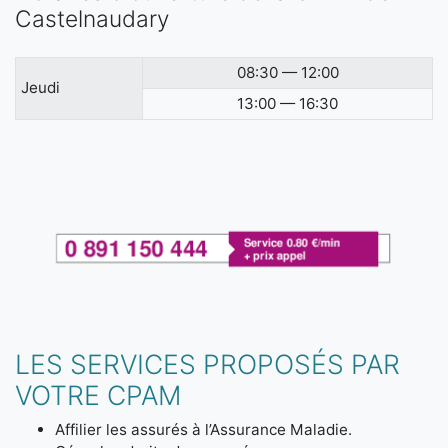
Castelnaudary
08:30 — 12:00
Jeudi
13:00 — 16:30
LES SERVICES PROPOSÉS PAR
VOTRE CPAM
Affilier les assurés à l’Assurance Maladie.