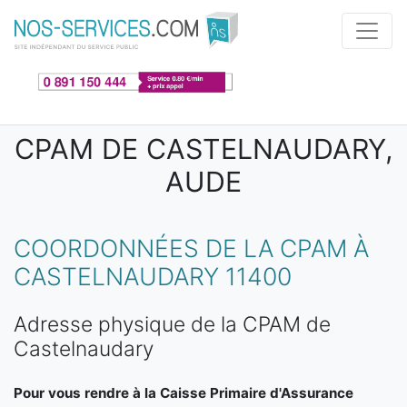
Aller au contenu principal
CPAM DE CASTELNAUDARY,
AUDE
COORDONNÉES DE LA CPAM À
CASTELNAUDARY 11400
Adresse physique de la CPAM de
Castelnaudary
Pour vous rendre à la Caisse Primaire d'Assurance