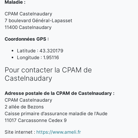
Maladie :
CPAM Castelnaudary
7 boulevard Général-Lapasset
11400 Castelnaudary
Coordonnées GPS :
Latitude : 43.320179
Longitude : 1.95116
Pour contacter la CPAM de
Castelnaudary
Adresse postale de la CPAM de Castelnaudary :
CPAM Castelnaudary
2 allée de Bezons
Caisse primaire d'assurance maladie de l'Aude
11017 Carcassonne Cedex 9
Site internet :
https://www.ameli.fr