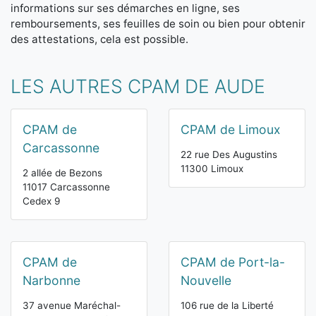
informations sur ses démarches en ligne, ses
remboursements, ses feuilles de soin ou bien pour obtenir
des attestations, cela est possible.
LES AUTRES CPAM DE AUDE
CPAM de
CPAM de Limoux
Carcassonne
22 rue Des Augustins
11300 Limoux
2 allée de Bezons
11017 Carcassonne
Cedex 9
CPAM de
CPAM de Port-la-
Narbonne
Nouvelle
37 avenue Maréchal-
106 rue de la Liberté