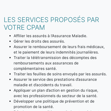
LES SERVICES PROPOSÉS PAR
VOTRE CPAM
Affilier les assurés à l’Assurance Maladie.
Gérer les droits des assurés.
Assurer le remboursement de leurs frais médicaux,
et le paiement de leurs indemnités journalières.
Traiter la télétransmission des décomptes des
remboursements aux assurances de
complémentaires santé.
Traiter les feuilles de soins envoyés par les assurés.
Assurer le service des prestations d’assurance
maladie et d’accidents du travail.
Appliquer un plan d’action en gestion du risque,
avec les professionnels du secteur de la santé.
Développer une politique de prévention et de
promotion de la santé.