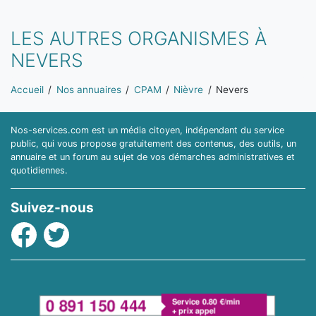
LES AUTRES ORGANISMES À
NEVERS
Vous êtes ici:
Accueil
Nos annuaires
CPAM
Nièvre
Nevers
Nos-services.com est un média citoyen, indépendant du service
public, qui vous propose gratuitement des contenus, des outils, un
annuaire et un forum au sujet de vos démarches administratives et
quotidiennes.
Suivez-nous
Facebook
Twitter