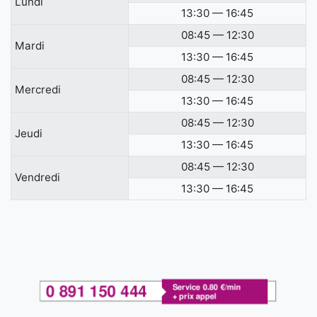
Lundi
13:30 — 16:45
08:45 — 12:30
Mardi
13:30 — 16:45
08:45 — 12:30
Mercredi
13:30 — 16:45
08:45 — 12:30
Jeudi
13:30 — 16:45
08:45 — 12:30
Vendredi
13:30 — 16:45