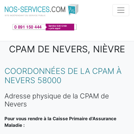
Aller au contenu principal
CPAM DE NEVERS, NIÈVRE
COORDONNÉES DE LA CPAM À
NEVERS 58000
Adresse physique de la CPAM de
Nevers
Pour vous rendre à la Caisse Primaire d'Assurance
Maladie :