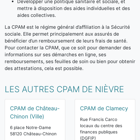
Développer une politique sanitaire et sociale, et
mettre à disposition des aides individuelles et des
aides collectives.
La CPAM est le régime général d’affiliation à la Sécurité
sociale. Elle permet principalement aux assurés de
bénéficier d’un remboursement de leurs frais de santé.
Pour contacter la CPAM, que ce soit pour demander des
informations sur ses démarches en ligne, ses
remboursements, ses feuilles de soin ou bien pour obtenir
des attestations, cela est possible.
LES AUTRES CPAM DE NIÈVRE
CPAM de Château-
CPAM de Clamecy
Chinon (Ville)
Rue Francis Carco
locaux du centre des
6 place Notre-Dame
finances publiques
58120 Château-Chinon
(DGFIP)