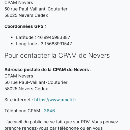
CPAM Nevers
50 rue Paul-Vaillant-Couturier
58025 Nevers Cedex
Coordonnées GPS :
Latitude : 46.9945983887
Longitude : 3.15688991547
Pour contacter la CPAM de Nevers
Adresse postale de la CPAM de Nevers :
CPAM Nevers
50 rue Paul-Vaillant-Couturier
58025 Nevers Cedex
Site internet :
https://www.ameli.fr
Téléphone CPAM :
3646
L'accueil du public ne se fait que sur RDV. Vous pouvez
prendre rendez-vous par téléphone ou en vous