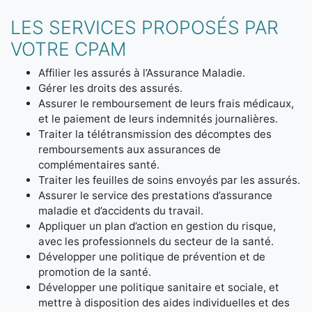
LES SERVICES PROPOSÉS PAR
VOTRE CPAM
Affilier les assurés à l’Assurance Maladie.
Gérer les droits des assurés.
Assurer le remboursement de leurs frais médicaux,
et le paiement de leurs indemnités journalières.
Traiter la télétransmission des décomptes des
remboursements aux assurances de
complémentaires santé.
Traiter les feuilles de soins envoyés par les assurés.
Assurer le service des prestations d’assurance
maladie et d’accidents du travail.
Appliquer un plan d’action en gestion du risque,
avec les professionnels du secteur de la santé.
Développer une politique de prévention et de
promotion de la santé.
Développer une politique sanitaire et sociale, et
mettre à disposition des aides individuelles et des