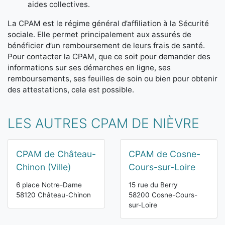
aides collectives.
La CPAM est le régime général d’affiliation à la Sécurité
sociale. Elle permet principalement aux assurés de
bénéficier d’un remboursement de leurs frais de santé.
Pour contacter la CPAM, que ce soit pour demander des
informations sur ses démarches en ligne, ses
remboursements, ses feuilles de soin ou bien pour obtenir
des attestations, cela est possible.
LES AUTRES CPAM DE NIÈVRE
CPAM de Château-
CPAM de Cosne-
Chinon (Ville)
Cours-sur-Loire
6 place Notre-Dame
15 rue du Berry
58120 Château-Chinon
58200 Cosne-Cours-
sur-Loire