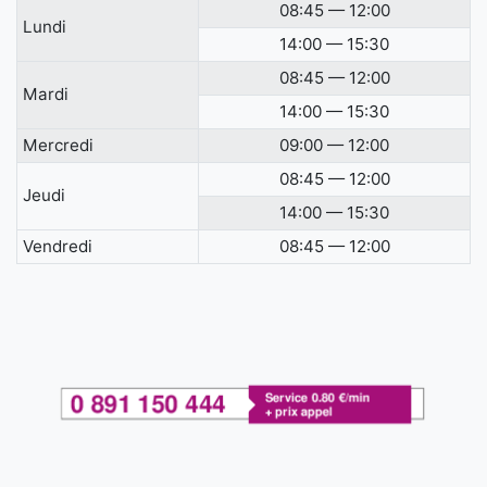
08:45 — 12:00
Lundi
14:00 — 15:30
08:45 — 12:00
Mardi
14:00 — 15:30
Mercredi
09:00 — 12:00
08:45 — 12:00
Jeudi
14:00 — 15:30
Vendredi
08:45 — 12:00