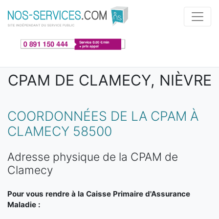
Aller au contenu principal
CPAM DE CLAMECY, NIÈVRE
COORDONNÉES DE LA CPAM À
CLAMECY 58500
Adresse physique de la CPAM de
Clamecy
Pour vous rendre à la Caisse Primaire d'Assurance
Maladie :