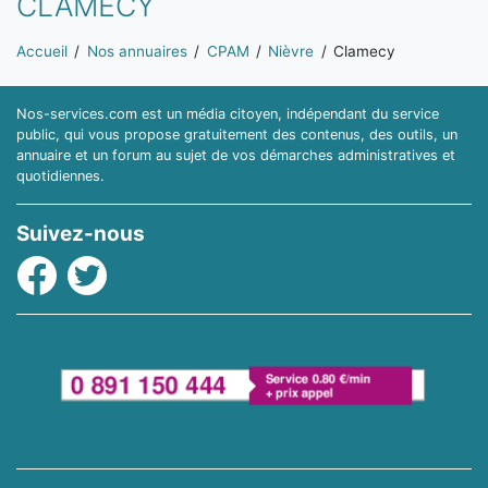
CLAMECY
Vous êtes ici:
Accueil
Nos annuaires
CPAM
Nièvre
Clamecy
Nos-services.com est un média citoyen, indépendant du service
public, qui vous propose gratuitement des contenus, des outils, un
annuaire et un forum au sujet de vos démarches administratives et
quotidiennes.
Suivez-nous
Facebook
Twitter