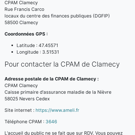
CPAM Clamecy
Rue Francis Carco
locaux du centre des finances publiques (DGFIP)
58500 Clamecy
Coordonnées GPS :
Latitude : 47.45571
Longitude : 3.51531
Pour contacter la CPAM de Clamecy
Adresse postale de la CPAM de Clamecy :
CPAM Clamecy
Caisse primaire d'assurance maladie de la Nièvre
58025 Nevers Cedex
Site internet :
https://www.ameli.fr
Téléphone CPAM :
3646
L'accueil du public ne se fait que sur RDV. Vous pouvez