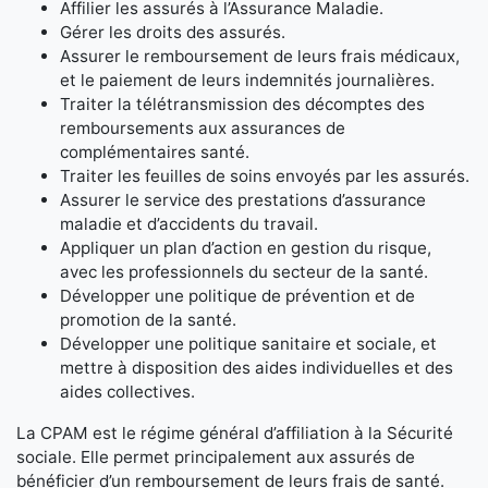
Affilier les assurés à l’Assurance Maladie.
Gérer les droits des assurés.
Assurer le remboursement de leurs frais médicaux,
et le paiement de leurs indemnités journalières.
Traiter la télétransmission des décomptes des
remboursements aux assurances de
complémentaires santé.
Traiter les feuilles de soins envoyés par les assurés.
Assurer le service des prestations d’assurance
maladie et d’accidents du travail.
Appliquer un plan d’action en gestion du risque,
avec les professionnels du secteur de la santé.
Développer une politique de prévention et de
promotion de la santé.
Développer une politique sanitaire et sociale, et
mettre à disposition des aides individuelles et des
aides collectives.
La CPAM est le régime général d’affiliation à la Sécurité
sociale. Elle permet principalement aux assurés de
bénéficier d’un remboursement de leurs frais de santé.