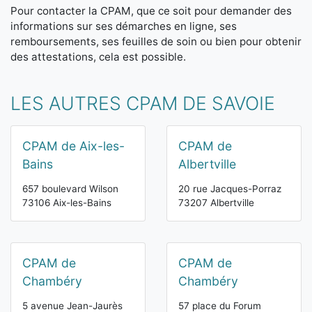
Pour contacter la CPAM, que ce soit pour demander des
informations sur ses démarches en ligne, ses
remboursements, ses feuilles de soin ou bien pour obtenir
des attestations, cela est possible.
LES AUTRES CPAM DE SAVOIE
CPAM de Aix-les-
CPAM de
Bains
Albertville
657 boulevard Wilson
20 rue Jacques-Porraz
73106 Aix-les-Bains
73207 Albertville
CPAM de
CPAM de
Chambéry
Chambéry
5 avenue Jean-Jaurès
57 place du Forum