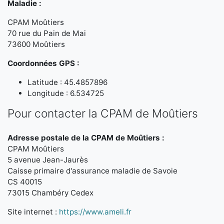
Maladie :
CPAM Moûtiers
70 rue du Pain de Mai
73600 Moûtiers
Coordonnées GPS :
Latitude : 45.4857896
Longitude : 6.534725
Pour contacter la CPAM de Moûtiers
Adresse postale de la CPAM de Moûtiers :
CPAM Moûtiers
5 avenue Jean-Jaurès
Caisse primaire d'assurance maladie de Savoie
CS 40015
73015 Chambéry Cedex
Site internet :
https://www.ameli.fr