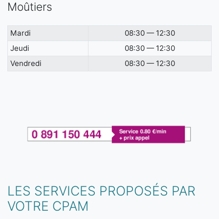
Moûtiers
Mardi
08:30 — 12:30
Jeudi
08:30 — 12:30
Vendredi
08:30 — 12:30
LES SERVICES PROPOSÉS PAR
VOTRE CPAM