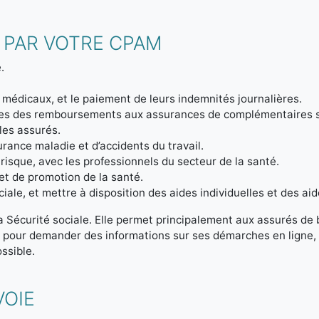
 PAR VOTRE CPAM
.
 médicaux, et le paiement de leurs indemnités journalières.
ptes des remboursements aux assurances de complémentaires 
 les assurés.
urance maladie et d’accidents du travail.
 risque, avec les professionnels du secteur de la santé.
et de promotion de la santé.
iale, et mettre à disposition des aides individuelles et des aid
la Sécurité sociale. Elle permet principalement aux assurés de
t pour demander des informations sur ses démarches en ligne, 
ssible.
VOIE