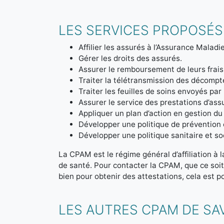
LES SERVICES PROPOSÉS
Affilier les assurés à l’Assurance Maladie
Gérer les droits des assurés.
Assurer le remboursement de leurs frais
Traiter la télétransmission des décom
Traiter les feuilles de soins envoyés par
Assurer le service des prestations d’ass
Appliquer un plan d’action en gestion du
Développer une politique de prévention 
Développer une politique sanitaire et soc
La CPAM est le régime général d’affiliation à 
de santé. Pour contacter la CPAM, que ce soi
bien pour obtenir des attestations, cela est po
LES AUTRES CPAM DE SA