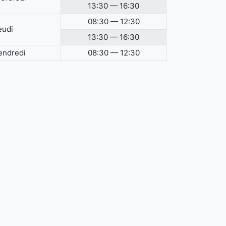
13:30 — 16:30
08:30 — 12:30
eudi
13:30 — 16:30
endredi
08:30 — 12:30