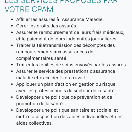
LES SERVICES PROPOSÉS PAR
VOTRE CPAM
Affilier les assurés à l’Assurance Maladie.
Gérer les droits des assurés.
Assurer le remboursement de leurs frais médicaux,
et le paiement de leurs indemnités journalières.
Traiter la télétransmission des décomptes des
remboursements aux assurances de
complémentaires santé.
Traiter les feuilles de soins envoyés par les assurés.
Assurer le service des prestations d’assurance
maladie et d’accidents du travail.
Appliquer un plan d’action en gestion du risque,
avec les professionnels du secteur de la santé.
Développer une politique de prévention et de
promotion de la santé.
Développer une politique sanitaire et sociale, et
mettre à disposition des aides individuelles et des
aides collectives.