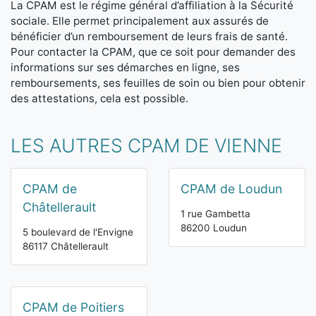
La CPAM est le régime général d’affiliation à la Sécurité
sociale. Elle permet principalement aux assurés de
bénéficier d’un remboursement de leurs frais de santé.
Pour contacter la CPAM, que ce soit pour demander des
informations sur ses démarches en ligne, ses
remboursements, ses feuilles de soin ou bien pour obtenir
des attestations, cela est possible.
LES AUTRES CPAM DE VIENNE
CPAM de
CPAM de Loudun
Châtellerault
1 rue Gambetta
86200 Loudun
5 boulevard de l'Envigne
86117 Châtellerault
CPAM de Poitiers