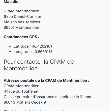
Maladie :
CPAM Montmorillon
6 rue Daniel-Cormier
Maison des services
86501 Montmorillon
Coordonnées GPS :
Latitude : 46.4262101
Longitude : 0.8689116
Pour contacter la CPAM de
Montmorillon
Adresse postale de la CPAM de Montmorillon :
CPAM Montmorillon
41 rue du Touffenet
Caisse primaire d'assurance maladie de la Vienne
86043 Poitiers Cedex 9