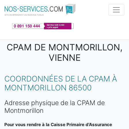
Aller au contenu principal
CPAM DE MONTMORILLON,
VIENNE
COORDONNÉES DE LA CPAM À
MONTMORILLON 86500
Adresse physique de la CPAM de
Montmorillon
Pour vous rendre à la Caisse Primaire d'Assurance