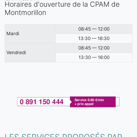
Horaires d'ouverture de la CPAM de
Montmorillon
08:45 — 12:00
Mardi
13:30 — 16:30
08:45 — 12:00
Vendredi
13:30 — 16:00