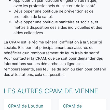
Appliquer un plan d’action en gestion du risque,
avec les professionnels du secteur de la santé.
Développer une politique de prévention et de
promotion de la santé.
Développer une politique sanitaire et sociale, et
mettre à disposition des aides individuelles et des
aides collectives.
La CPAM est le régime général d’affiliation à la Sécurité
sociale. Elle permet principalement aux assurés de
bénéficier d’un remboursement de leurs frais de santé.
Pour contacter la CPAM, que ce soit pour demander des
informations sur ses démarches en ligne, ses
remboursements, ses feuilles de soin ou bien pour obtenir
des attestations, cela est possible.
LES AUTRES CPAM DE VIENNE
CPAM de Loudun
CPAM de