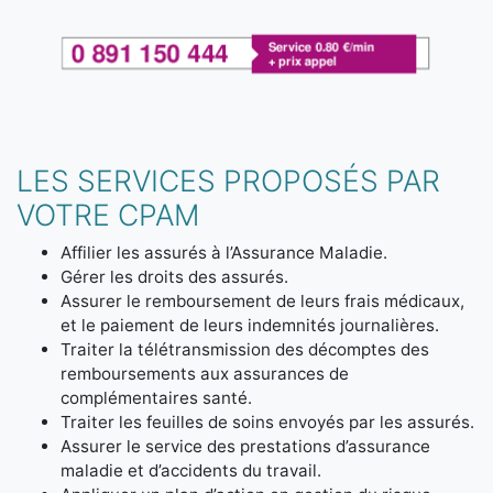
LES SERVICES PROPOSÉS PAR
VOTRE CPAM
Affilier les assurés à l’Assurance Maladie.
Gérer les droits des assurés.
Assurer le remboursement de leurs frais médicaux,
et le paiement de leurs indemnités journalières.
Traiter la télétransmission des décomptes des
remboursements aux assurances de
complémentaires santé.
Traiter les feuilles de soins envoyés par les assurés.
Assurer le service des prestations d’assurance
maladie et d’accidents du travail.