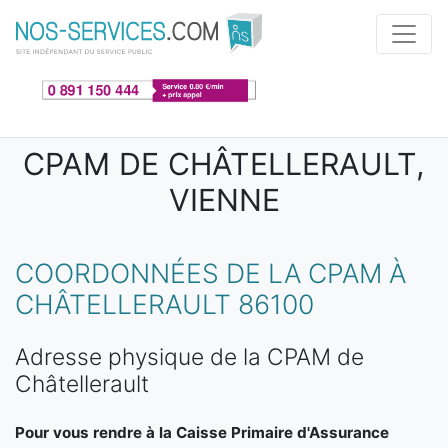
Aller au contenu principal
CPAM DE CHÂTELLERAULT,
VIENNE
COORDONNÉES DE LA CPAM À
CHÂTELLERAULT 86100
Adresse physique de la CPAM de
Châtellerault
Pour vous rendre à la Caisse Primaire d'Assurance