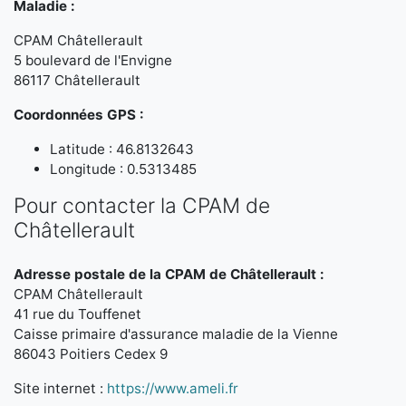
Maladie :
CPAM Châtellerault
5 boulevard de l'Envigne
86117 Châtellerault
Coordonnées GPS :
Latitude : 46.8132643
Longitude : 0.5313485
Pour contacter la CPAM de
Châtellerault
Adresse postale de la CPAM de Châtellerault :
CPAM Châtellerault
41 rue du Touffenet
Caisse primaire d'assurance maladie de la Vienne
86043 Poitiers Cedex 9
Site internet :
https://www.ameli.fr