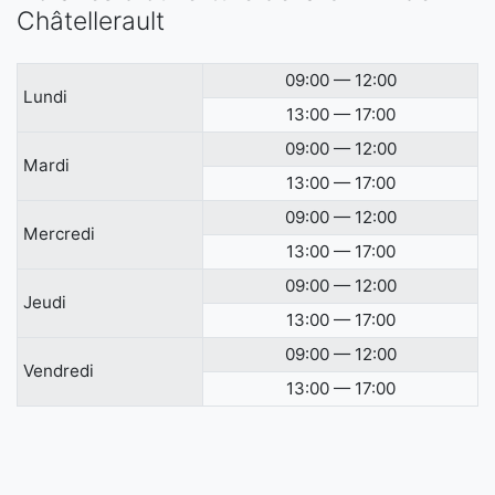
Châtellerault
09:00 — 12:00
Lundi
13:00 — 17:00
09:00 — 12:00
Mardi
13:00 — 17:00
09:00 — 12:00
Mercredi
13:00 — 17:00
09:00 — 12:00
Jeudi
13:00 — 17:00
09:00 — 12:00
Vendredi
13:00 — 17:00